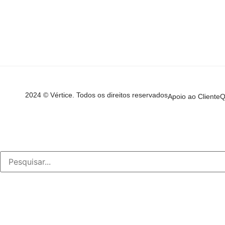
2024 © Vértice. Todos os direitos reservados
Apoio ao Cliente
Q