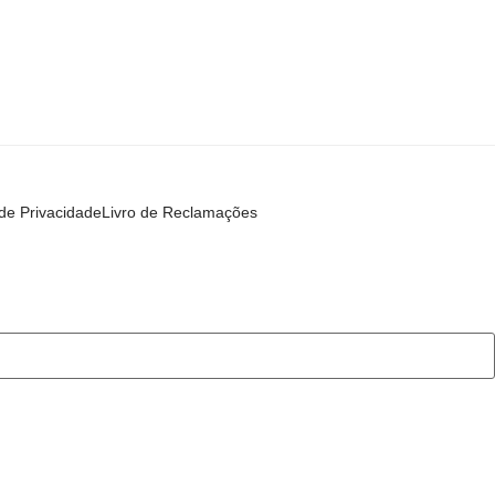
 de Privacidade
Livro de Reclamações