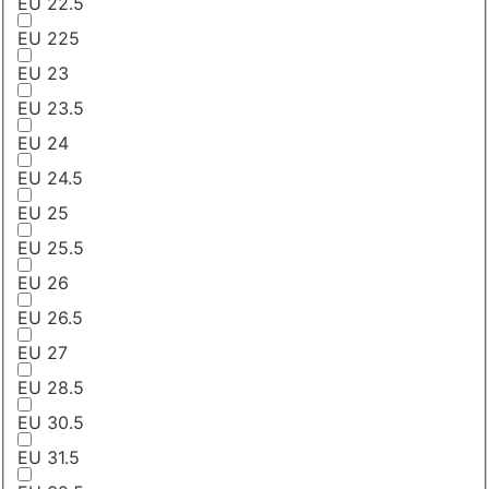
EU 22.5
EU 225
EU 23
EU 23.5
EU 24
EU 24.5
EU 25
EU 25.5
EU 26
EU 26.5
EU 27
EU 28.5
EU 30.5
EU 31.5