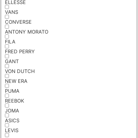
ELLESSE
VANS
CONVERSE
ANTONY MORATO
FILA
FRED PERRY
GANT
VON DUTCH
NEW ERA
PUMA
REEBOK
JOMA
ASICS
LEVIS