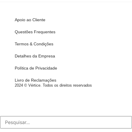
Apoio ao Cliente
Questões Frequentes
Termos & Condições
Detalhes da Empresa
Política de Privacidade
Livro de Reclamações
2024 © Vértice. Todos os direitos reservados