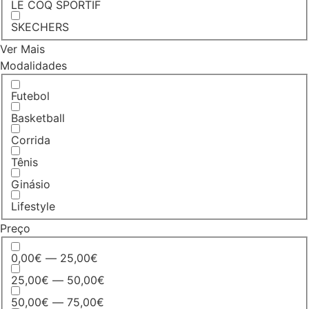
LE COQ SPORTIF
SKECHERS
Ver Mais
Modalidades
Futebol
Basketball
Corrida
Tênis
Ginásio
Lifestyle
Preço
0,00€ — 25,00€
25,00€ — 50,00€
50,00€ — 75,00€