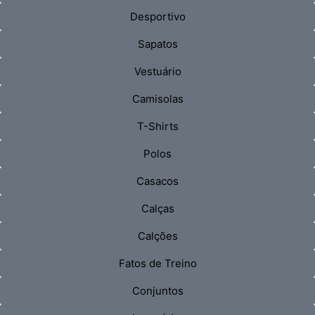
Desportivo
Sapatos
Vestuário
Camisolas
T-Shirts
Polos
Casacos
Calças
Calções
Fatos de Treino
Conjuntos