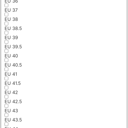
EU 36
EU 37
EU 38
EU 38.5
EU 39
EU 39.5
EU 40
EU 40.5
EU 41
EU 41.5
EU 42
EU 42.5
EU 43
EU 43.5