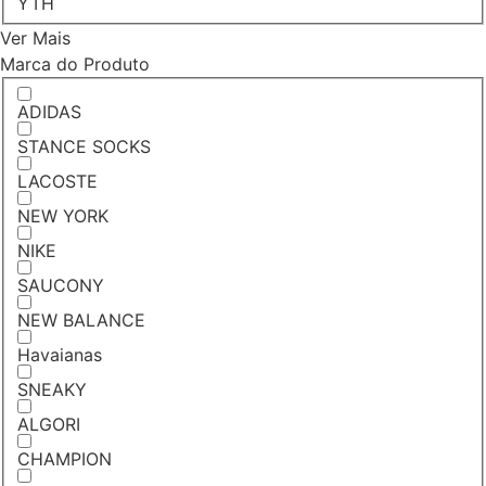
YTH
Ver Mais
Marca do Produto
ADIDAS
STANCE SOCKS
LACOSTE
NEW YORK
NIKE
SAUCONY
NEW BALANCE
Havaianas
SNEAKY
ALGORI
CHAMPION