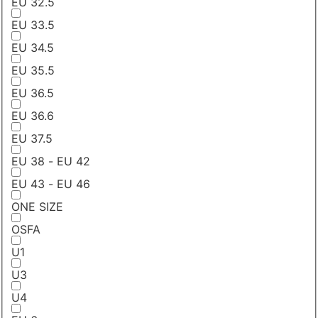
EU 32.5
EU 33.5
EU 34.5
EU 35.5
EU 36.5
EU 36.6
EU 37.5
EU 38 - EU 42
EU 43 - EU 46
ONE SIZE
OSFA
U1
U3
U4