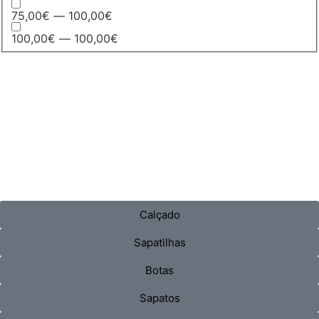
75,00€ — 100,00€
100,00€ — 100,00€
Calçado
Sapatilhas
Botas
Sapatos