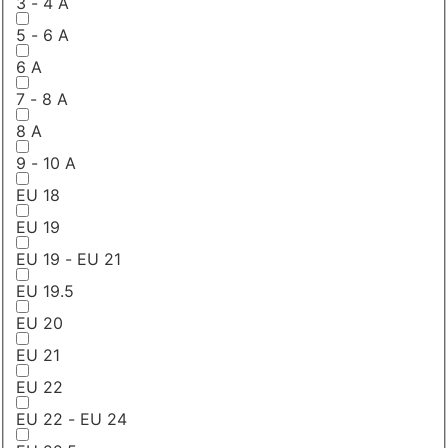
3 - 4 A
5 - 6 A
6 A
7 - 8 A
8 A
9 - 10 A
EU 18
EU 19
EU 19 - EU 21
EU 19.5
EU 20
EU 21
EU 22
EU 22 - EU 24