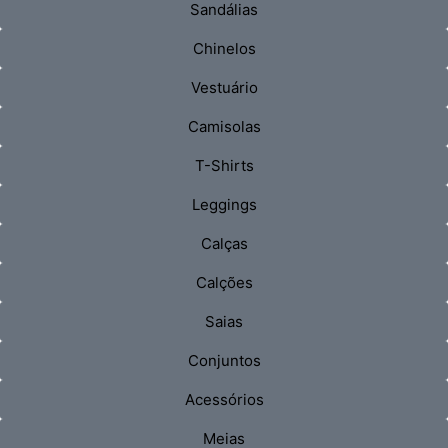
Sandálias
Chinelos
Vestuário
Camisolas
T-Shirts
Leggings
Calças
Calções
Saias
Conjuntos
Acessórios
Meias