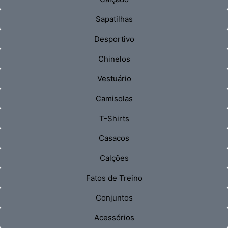
Sapatilhas
Desportivo
Chinelos
Vestuário
Camisolas
T-Shirts
Casacos
Calções
Fatos de Treino
Conjuntos
Acessórios