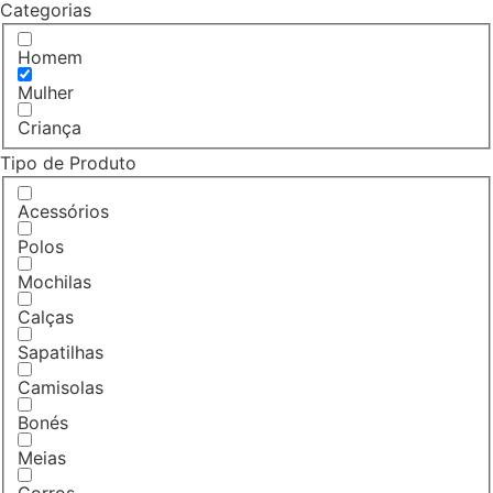
Categorias
Homem
Mulher
Criança
Tipo de Produto
Acessórios
Polos
Mochilas
Calças
Sapatilhas
Camisolas
Bonés
Meias
Gorros