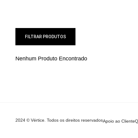
FILTRAR PRODUTOS
Nenhum Produto Encontrado
2024 © Vértice. Todos os direitos reservados
Apoio ao Cliente
Q