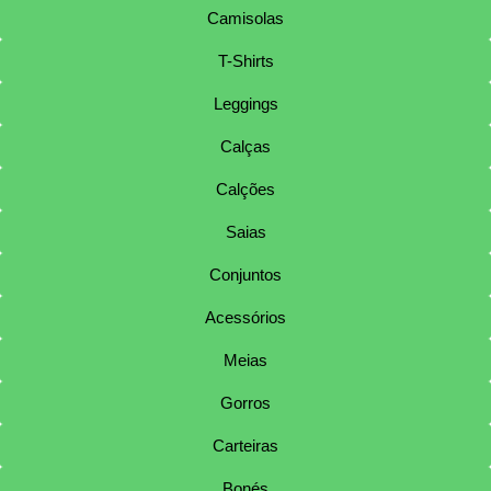
Camisolas
T-Shirts
Leggings
Calças
Calções
Saias
Conjuntos
Acessórios
Meias
Gorros
Carteiras
Bonés