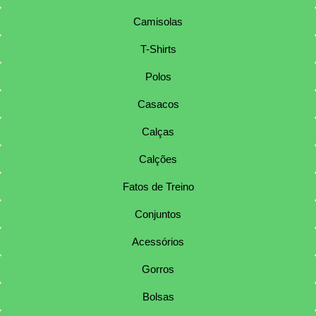
Camisolas
T-Shirts
Polos
Casacos
Calças
Calções
Fatos de Treino
Conjuntos
Acessórios
Gorros
Bolsas