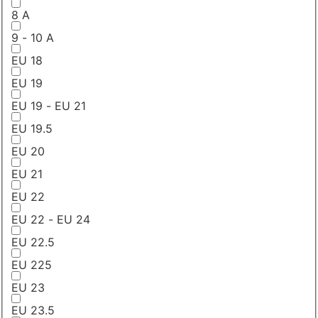
8 A
9 - 10 A
EU 18
EU 19
EU 19 - EU 21
EU 19.5
EU 20
EU 21
EU 22
EU 22 - EU 24
EU 22.5
EU 225
EU 23
EU 23.5