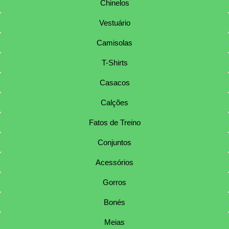
Chinelos
Vestuário
Camisolas
T-Shirts
Casacos
Calções
Fatos de Treino
Conjuntos
Acessórios
Gorros
Bonés
Meias