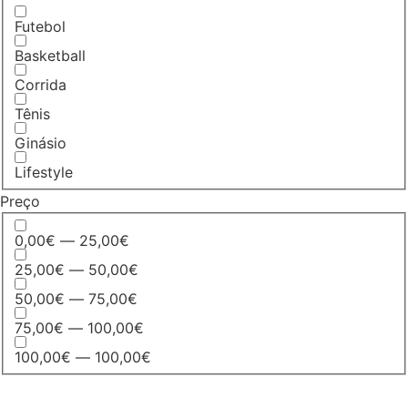
Futebol
Basketball
Corrida
Tênis
Ginásio
Lifestyle
Preço
0,00€ — 25,00€
25,00€ — 50,00€
50,00€ — 75,00€
75,00€ — 100,00€
100,00€ — 100,00€