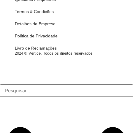
Termos & Condições
Detalhes da Empresa
Política de Privacidade
Livro de Reclamações
2024 © Vértice. Todos os direitos reservados