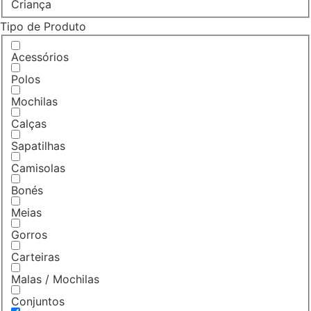
Criança
Tipo de Produto
Acessórios
Polos
Mochilas
Calças
Sapatilhas
Camisolas
Bonés
Meias
Gorros
Carteiras
Malas / Mochilas
Conjuntos