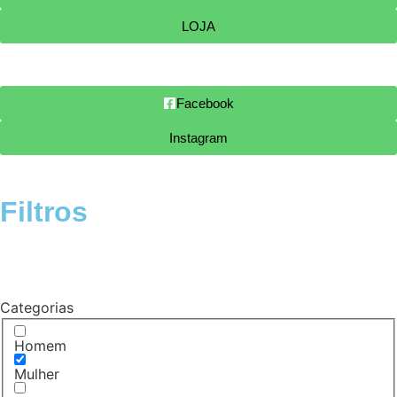
LOJA
Facebook
Instagram
Filtros
Categorias
Homem
Mulher