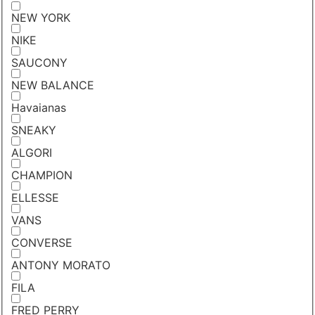
NEW YORK
NIKE
SAUCONY
NEW BALANCE
Havaianas
SNEAKY
ALGORI
CHAMPION
ELLESSE
VANS
CONVERSE
ANTONY MORATO
FILA
FRED PERRY