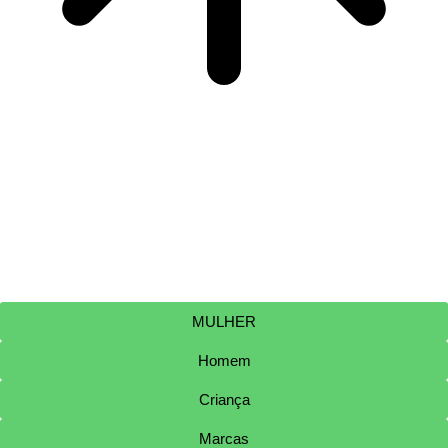
MULHER
Homem
Criança
Marcas