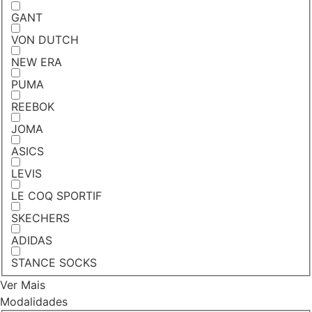
GANT
VON DUTCH
NEW ERA
PUMA
REEBOK
JOMA
ASICS
LEVIS
LE COQ SPORTIF
SKECHERS
ADIDAS
STANCE SOCKS
Ver Mais
Modalidades