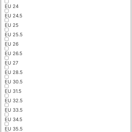
EU 24
EU 24.5
EU 25
EU 25.5
EU 26
EU 26.5
EU 27
EU 28.5
EU 30.5
EU 31.5
EU 32.5
EU 33.5
EU 34.5
EU 35.5