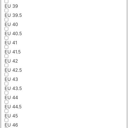
EU 39
EU 39.5
EU 40
EU 40.5
EU 41
EU 41.5
EU 42
EU 42.5
EU 43
EU 43.5
EU 44
EU 44.5
EU 45
EU 46