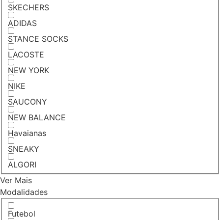
SKECHERS
ADIDAS
STANCE SOCKS
LACOSTE
NEW YORK
NIKE
SAUCONY
NEW BALANCE
Havaianas
SNEAKY
ALGORI
Ver Mais
Modalidades
Futebol