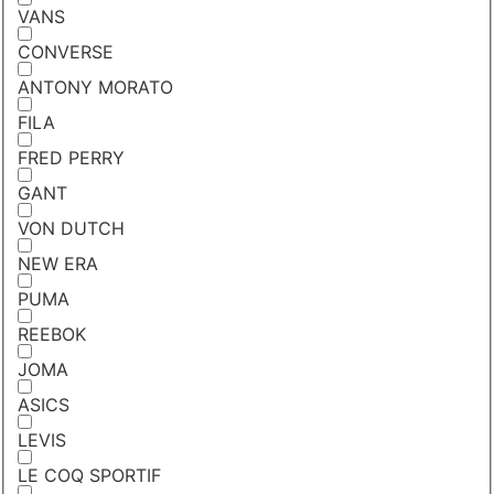
VANS
CONVERSE
ANTONY MORATO
FILA
FRED PERRY
GANT
VON DUTCH
NEW ERA
PUMA
REEBOK
JOMA
ASICS
LEVIS
LE COQ SPORTIF