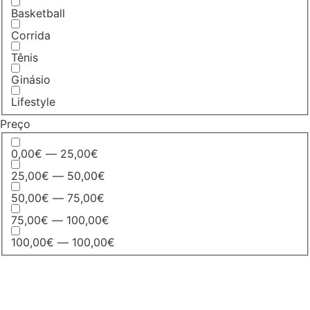
Basketball
Corrida
Tênis
Ginásio
Lifestyle
Preço
0,00€ — 25,00€
25,00€ — 50,00€
50,00€ — 75,00€
75,00€ — 100,00€
100,00€ — 100,00€