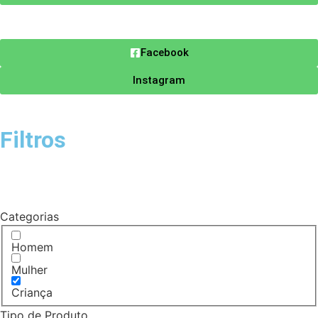
Facebook
Instagram
Filtros
Categorias
Homem
Mulher
Criança
Tipo de Produto