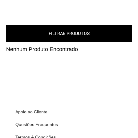
FILTRAR PRODUTOS
Nenhum Produto Encontrado
Apoio ao Cliente
Questões Frequentes
Termos & Condições