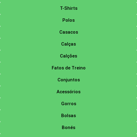
T-Shirts
Polos
Casacos
Calças
Calções
Fatos de Treino
Conjuntos
Acessórios
Gorros
Bolsas
Bonés