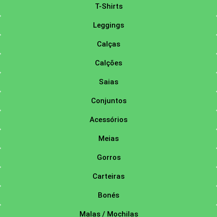
T-Shirts
Leggings
Calças
Calções
Saias
Conjuntos
Acessórios
Meias
Gorros
Carteiras
Bonés
Malas / Mochilas