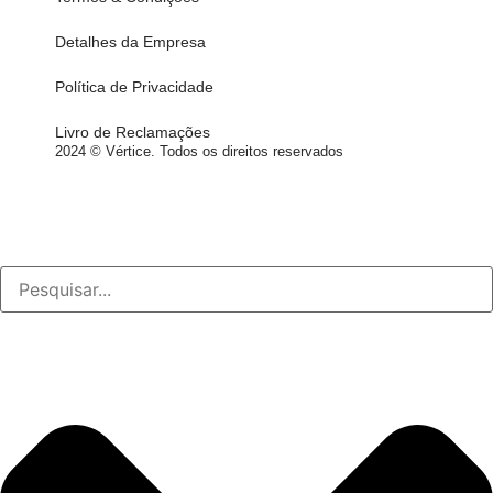
Detalhes da Empresa
Política de Privacidade
Livro de Reclamações
2024 © Vértice. Todos os direitos reservados