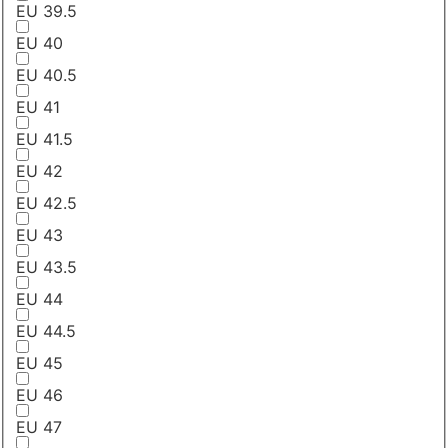
EU 39.5
EU 40
EU 40.5
EU 41
EU 41.5
EU 42
EU 42.5
EU 43
EU 43.5
EU 44
EU 44.5
EU 45
EU 46
EU 47