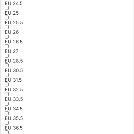
EU 24.5
EU 25
EU 25.5
EU 26
EU 26.5
EU 27
EU 28.5
EU 30.5
EU 31.5
EU 32.5
EU 33.5
EU 34.5
EU 35.5
EU 36.5