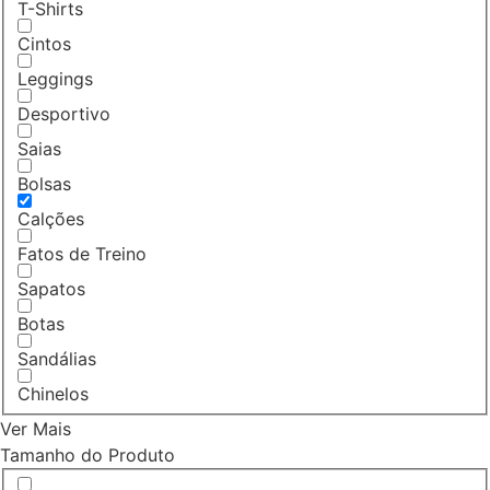
T-Shirts
Cintos
Leggings
Desportivo
Saias
Bolsas
Calções
Fatos de Treino
Sapatos
Botas
Sandálias
Chinelos
Ver Mais
Tamanho do Produto