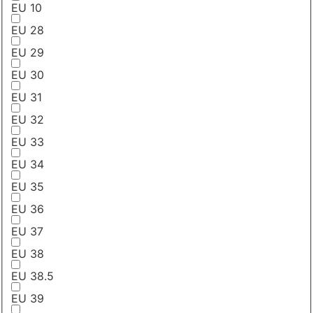
EU 10
EU 28
EU 29
EU 30
EU 31
EU 32
EU 33
EU 34
EU 35
EU 36
EU 37
EU 38
EU 38.5
EU 39