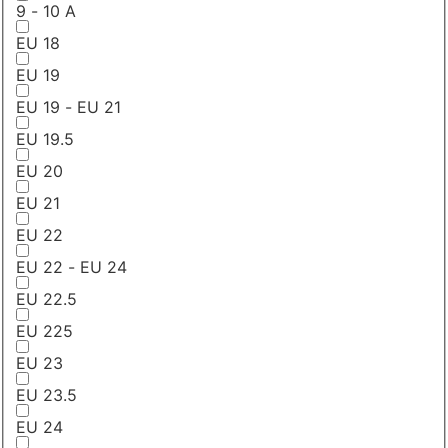
9 - 10 A
EU 18
EU 19
EU 19 - EU 21
EU 19.5
EU 20
EU 21
EU 22
EU 22 - EU 24
EU 22.5
EU 225
EU 23
EU 23.5
EU 24