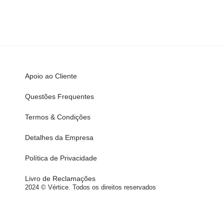
Apoio ao Cliente
Questões Frequentes
Termos & Condições
Detalhes da Empresa
Política de Privacidade
Livro de Reclamações
2024 © Vértice. Todos os direitos reservados