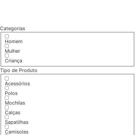
Categorias
Homem
Mulher
Criança
Tipo de Produto
Acessórios
Polos
Mochilas
Calças
Sapatilhas
Camisolas