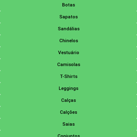
Botas
Sapatos
Sandálias
Chinelos
Vestuário
Camisolas
T-Shirts
Leggings
Calças
Calções
Saias
Conjuntos