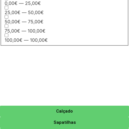
0,00€ — 25,00€
25,00€ — 50,00€
50,00€ — 75,00€
75,00€ — 100,00€
100,00€ — 100,00€
Calçado
Sapatilhas