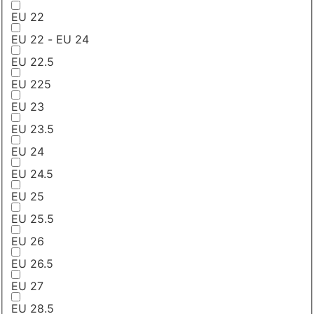
EU 22
EU 22 - EU 24
EU 22.5
EU 225
EU 23
EU 23.5
EU 24
EU 24.5
EU 25
EU 25.5
EU 26
EU 26.5
EU 27
EU 28.5