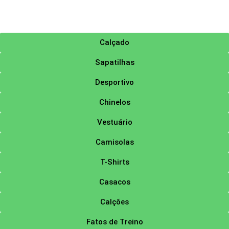
Calçado
Sapatilhas
Desportivo
Chinelos
Vestuário
Camisolas
T-Shirts
Casacos
Calções
Fatos de Treino