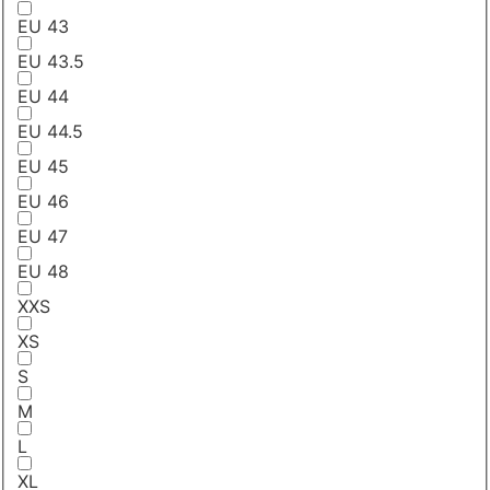
EU 43
EU 43.5
EU 44
EU 44.5
EU 45
EU 46
EU 47
EU 48
XXS
XS
S
M
L
XL