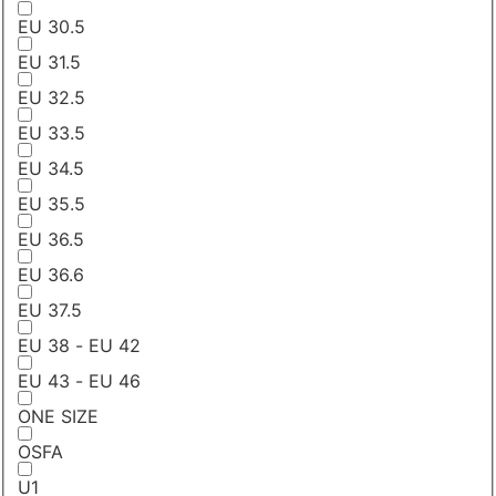
EU 30.5
EU 31.5
EU 32.5
EU 33.5
EU 34.5
EU 35.5
EU 36.5
EU 36.6
EU 37.5
EU 38 - EU 42
EU 43 - EU 46
ONE SIZE
OSFA
U1