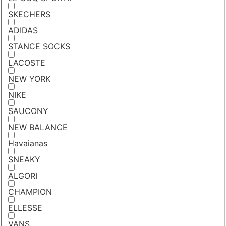
SKECHERS
ADIDAS
STANCE SOCKS
LACOSTE
NEW YORK
NIKE
SAUCONY
NEW BALANCE
Havaianas
SNEAKY
ALGORI
CHAMPION
ELLESSE
VANS