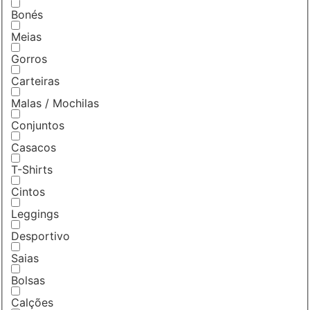
Bonés
Meias
Gorros
Carteiras
Malas / Mochilas
Conjuntos
Casacos
T-Shirts
Cintos
Leggings
Desportivo
Saias
Bolsas
Calções