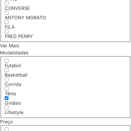
CONVERSE
ANTONY MORATO
FILA
FRED PERRY
Ver Mais
Modalidades
Futebol
Basketball
Corrida
Tênis
Ginásio
Lifestyle
Preço