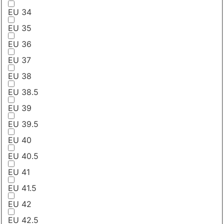
EU 34
EU 35
EU 36
EU 37
EU 38
EU 38.5
EU 39
EU 39.5
EU 40
EU 40.5
EU 41
EU 41.5
EU 42
EU 42.5