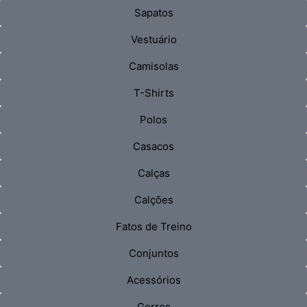
Sapatos
Vestuário
Camisolas
T-Shirts
Polos
Casacos
Calças
Calções
Fatos de Treino
Conjuntos
Acessórios
Gorros