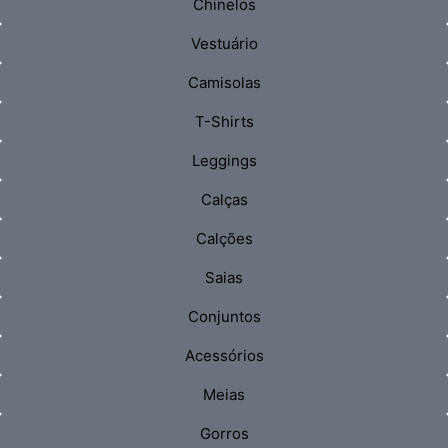
Chinelos
Vestuário
Camisolas
T-Shirts
Leggings
Calças
Calções
Saias
Conjuntos
Acessórios
Meias
Gorros