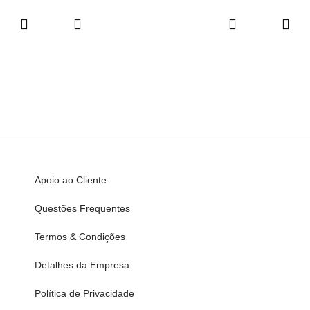
Apoio ao Cliente
Questões Frequentes
Termos & Condições
Detalhes da Empresa
Política de Privacidade