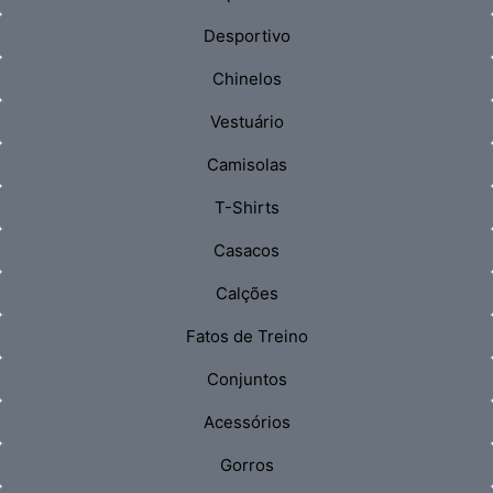
Desportivo
Chinelos
Vestuário
Camisolas
T-Shirts
Casacos
Calções
Fatos de Treino
Conjuntos
Acessórios
Gorros