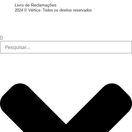
Livro de Reclamações
2024 © Vértice. Todos os direitos reservados