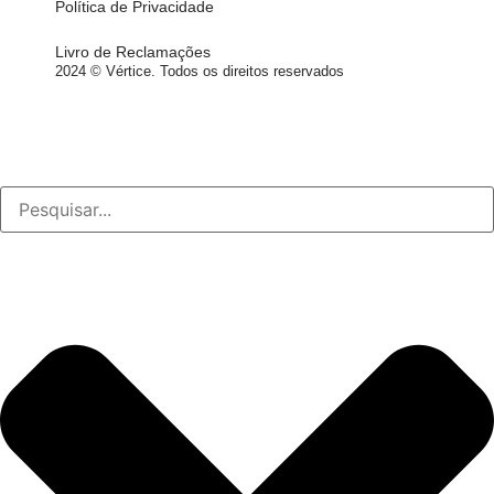
Política de Privacidade
Livro de Reclamações
2024 © Vértice. Todos os direitos reservados