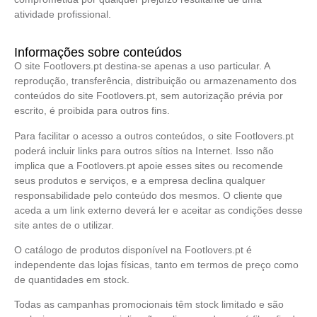
atividade profissional.
Informações sobre conteúdos
O site Footlovers.pt destina-se apenas a uso particular. A
reprodução, transferência, distribuição ou armazenamento dos
conteúdos do site Footlovers.pt, sem autorização prévia por
escrito, é proibida para outros fins.
Para facilitar o acesso a outros conteúdos, o site Footlovers.pt
poderá incluir links para outros sítios na Internet. Isso não
implica que a Footlovers.pt apoie esses sites ou recomende
seus produtos e serviços, e a empresa declina qualquer
responsabilidade pelo conteúdo dos mesmos. O cliente que
aceda a um link externo deverá ler e aceitar as condições desse
site antes de o utilizar.
O catálogo de produtos disponível na Footlovers.pt é
independente das lojas físicas, tanto em termos de preço como
de quantidades em stock.
Todas as campanhas promocionais têm stock limitado e são