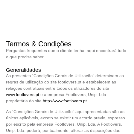
Termos & Condições
Perguntas frequentes que o cliente tenha, aqui encontrará tudo
o que precisa saber.
Generalidades
As presentes “Condições Gerais de Utilização” determinam as
regras de utilização do site footlovers.pt e estabelecem as
relações contratuais entre todos os utilizadores do site
www.footlovers.pt
e a empresa Footlovers, Unip. Lda.,
proprietária do site
http://www.footlovers.pt
.
As “Condições Gerais de Utilização” aqui apresentadas são as
únicas aplicáveis, exceto se existir um acordo prévio, expresso
por escrito pela empresa Footlovers, Unip. Lda. A Footlovers,
Unip. Lda. poderá, pontualmente, alterar as disposições das