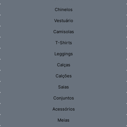
Chinelos
Vestuário
Camisolas
T-Shirts
Leggings
Calças
Calções
Saias
Conjuntos
Acessórios
Meias