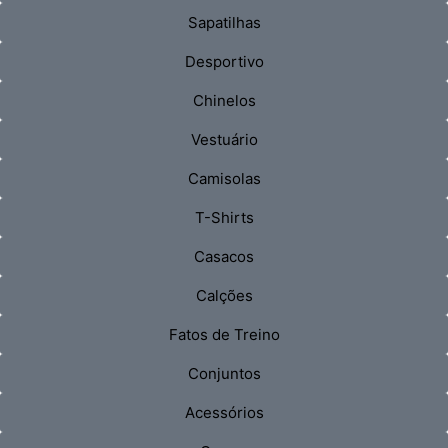
Sapatilhas
Desportivo
Chinelos
Vestuário
Camisolas
T-Shirts
Casacos
Calções
Fatos de Treino
Conjuntos
Acessórios