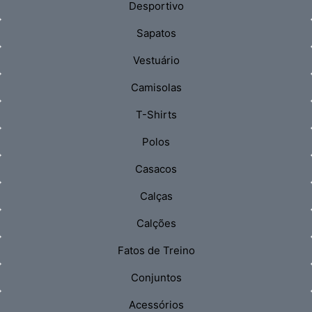
Desportivo
Sapatos
Vestuário
Camisolas
T-Shirts
Polos
Casacos
Calças
Calções
Fatos de Treino
Conjuntos
Acessórios