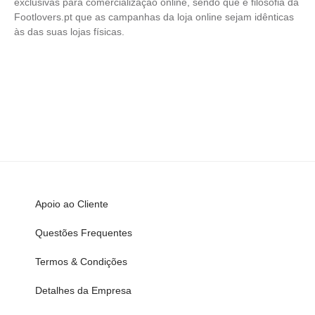
exclusivas para comercialização online, sendo que é filosofia da
Footlovers.pt que as campanhas da loja online sejam idênticas
às das suas lojas físicas.
Apoio ao Cliente
Questões Frequentes
Termos & Condições
Detalhes da Empresa