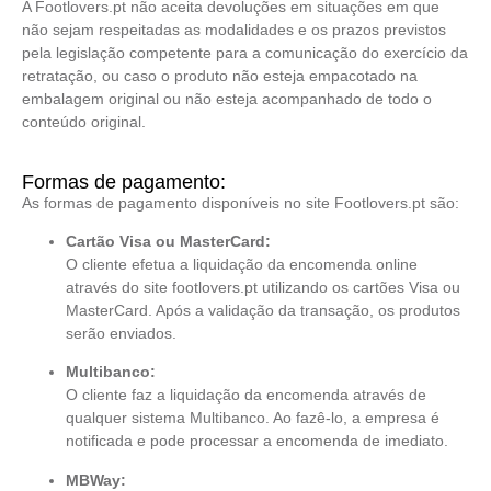
A Footlovers.pt não aceita devoluções em situações em que
não sejam respeitadas as modalidades e os prazos previstos
pela legislação competente para a comunicação do exercício da
retratação, ou caso o produto não esteja empacotado na
embalagem original ou não esteja acompanhado de todo o
conteúdo original.
Formas de pagamento:
As formas de pagamento disponíveis no site Footlovers.pt são:
Cartão Visa ou MasterCard:
O cliente efetua a liquidação da encomenda online
através do site footlovers.pt utilizando os cartões Visa ou
MasterCard. Após a validação da transação, os produtos
serão enviados.
Multibanco:
O cliente faz a liquidação da encomenda através de
qualquer sistema Multibanco. Ao fazê-lo, a empresa é
notificada e pode processar a encomenda de imediato.
MBWay: