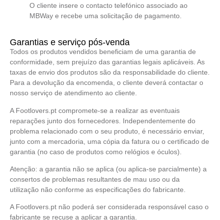
O cliente insere o contacto telefónico associado ao
MBWay e recebe uma solicitação de pagamento.
Garantias e serviço pós-venda
Todos os produtos vendidos beneficiam de uma garantia de
conformidade, sem prejuízo das garantias legais aplicáveis. As
taxas de envio dos produtos são da responsabilidade do cliente.
Para a devolução da encomenda, o cliente deverá contactar o
nosso serviço de atendimento ao cliente.
A Footlovers.pt compromete-se a realizar as eventuais
reparações junto dos fornecedores. Independentemente do
problema relacionado com o seu produto, é necessário enviar,
junto com a mercadoria, uma cópia da fatura ou o certificado de
garantia (no caso de produtos como relógios e óculos).
Atenção: a garantia não se aplica (ou aplica-se parcialmente) a
consertos de problemas resultantes de mau uso ou da
utilização não conforme as especificações do fabricante.
A Footlovers.pt não poderá ser considerada responsável caso o
fabricante se recuse a aplicar a garantia.