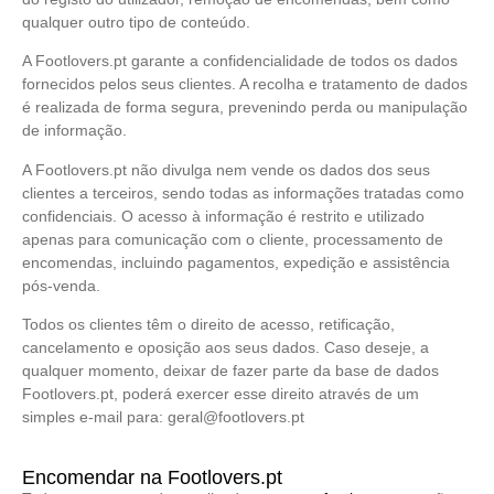
qualquer outro tipo de conteúdo.
A Footlovers.pt garante a confidencialidade de todos os dados
fornecidos pelos seus clientes. A recolha e tratamento de dados
é realizada de forma segura, prevenindo perda ou manipulação
de informação.
A Footlovers.pt não divulga nem vende os dados dos seus
clientes a terceiros, sendo todas as informações tratadas como
confidenciais. O acesso à informação é restrito e utilizado
apenas para comunicação com o cliente, processamento de
encomendas, incluindo pagamentos, expedição e assistência
pós-venda.
Todos os clientes têm o direito de acesso, retificação,
cancelamento e oposição aos seus dados. Caso deseje, a
qualquer momento, deixar de fazer parte da base de dados
Footlovers.pt, poderá exercer esse direito através de um
simples e-mail para:
geral@footlovers.pt
Encomendar na Footlovers.pt