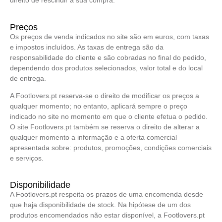
direito de rescindir a sua compra.
Preços
Os preços de venda indicados no site são em euros, com taxas
e impostos incluídos. As taxas de entrega são da
responsabilidade do cliente e são cobradas no final do pedido,
dependendo dos produtos selecionados, valor total e do local
de entrega.
A Footlovers.pt reserva-se o direito de modificar os preços a
qualquer momento; no entanto, aplicará sempre o preço
indicado no site no momento em que o cliente efetua o pedido.
O site Footlovers.pt também se reserva o direito de alterar a
qualquer momento a informação e a oferta comercial
apresentada sobre: produtos, promoções, condições comerciais
e serviços.
Disponibilidade
A Footlovers.pt respeita os prazos de uma encomenda desde
que haja disponibilidade de stock. Na hipótese de um dos
produtos encomendados não estar disponível, a Footlovers.pt