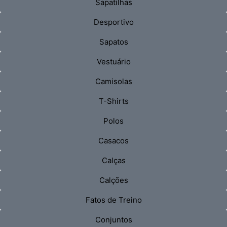
Sapatilhas
Desportivo
Sapatos
Vestuário
Camisolas
T-Shirts
Polos
Casacos
Calças
Calções
Fatos de Treino
Conjuntos