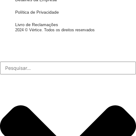
Política de Privacidade
Livro de Reclamações
2024 © Vértice. Todos os direitos reservados