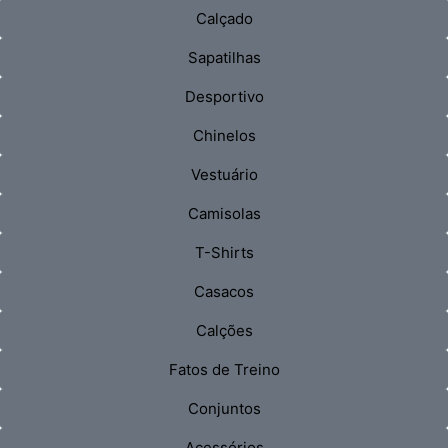
Calçado
Sapatilhas
Desportivo
Chinelos
Vestuário
Camisolas
T-Shirts
Casacos
Calções
Fatos de Treino
Conjuntos
Acessórios