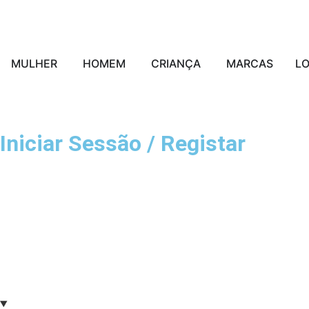
MULHER
HOMEM
CRIANÇA
MARCAS
L
Iniciar Sessão / Registar