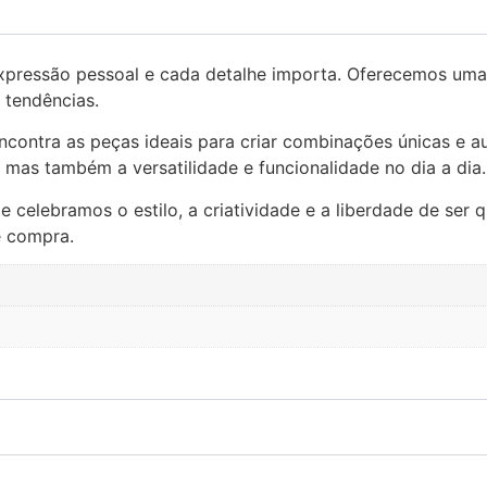
xpressão pessoal e cada detalhe importa. Oferecemos uma
 tendências.
ncontra as peças ideais para criar combinações únicas e au
mas também a versatilidade e funcionalidade no dia a dia.
celebramos o estilo, a criatividade e a liberdade de ser 
e compra.