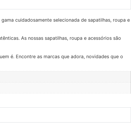
 gama cuidadosamente selecionada de sapatilhas, roupa e
tênticas. As nossas sapatilhas, roupa e acessórios são
quem é. Encontre as marcas que adora, novidades que o