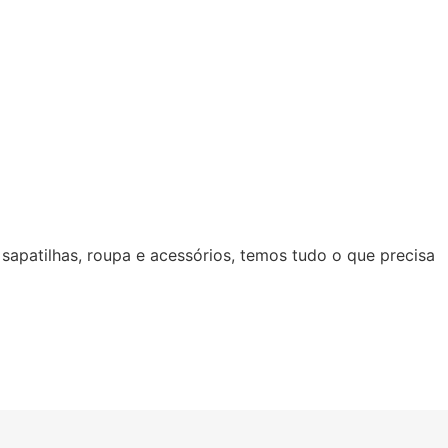
 sapatilhas, roupa e acessórios, temos tudo o que precisa