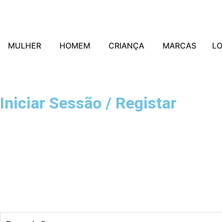
MULHER
HOMEM
CRIANÇA
MARCAS
L
Iniciar Sessão / Registar