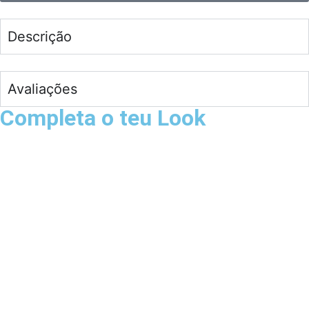
Descrição
Avaliações
Completa o teu Look