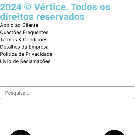
2024 © Vértice. Todos os
direitos reservados
Apoio ao Cliente
Questões Frequentes
Termos & Condições
Detalhes da Empresa
Política de Privacidade
Livro de Reclamações