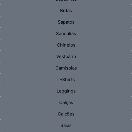
Botas
Sapatos
Sandálias
Chinelos
Vestuário
Camisolas
T-Shirts
Leggings
Calças
Calções
Saias