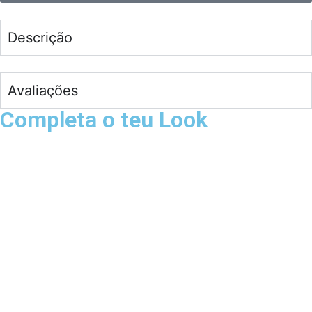
Descrição
Avaliações
Completa o teu Look