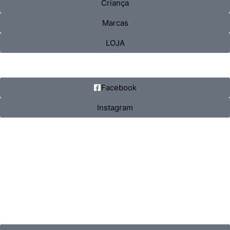
Criança
Marcas
LOJA
Facebook
Instagram