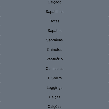
Calçado
Sapatilhas
Botas
Sapatos
Sandálias
Chinelos
Vestuário
Camisolas
T-Shirts
Leggings
Calças
Calções