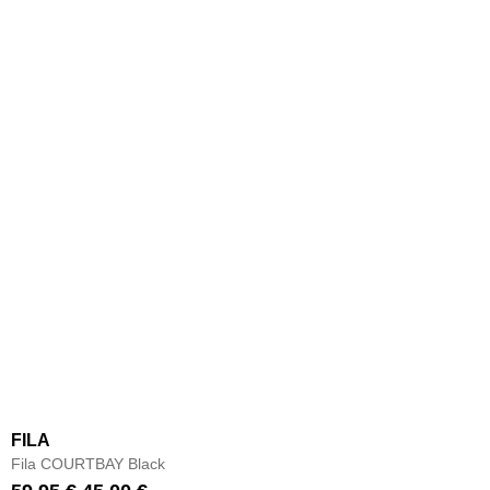
FILA
Fila COURTBAY Black