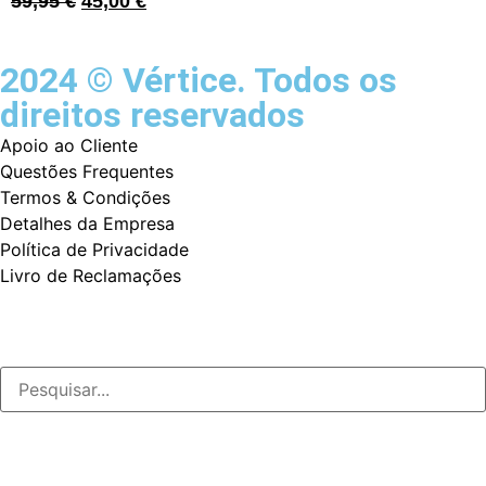
59,95
€
45,00
€
2024 © Vértice. Todos os
direitos reservados
Apoio ao Cliente
Questões Frequentes
Termos & Condições
Detalhes da Empresa
Política de Privacidade
Livro de Reclamações