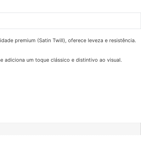
ade premium (Satin Twill), oferece leveza e resistência.
adiciona um toque clássico e distintivo ao visual.