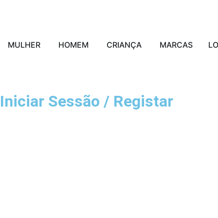
MULHER
HOMEM
CRIANÇA
MARCAS
L
Iniciar Sessão / Registar