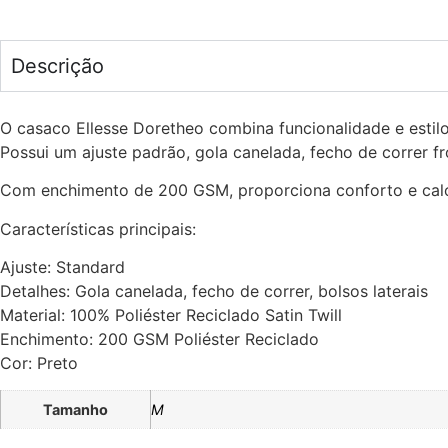
Descrição
O casaco Ellesse Doretheo combina funcionalidade e estilo 
Possui um ajuste padrão, gola canelada, fecho de correr fro
Com enchimento de 200 GSM, proporciona conforto e calor, 
Características principais:
Ajuste: Standard
Detalhes: Gola canelada, fecho de correr, bolsos laterais
Material: 100% Poliéster Reciclado Satin Twill
Enchimento: 200 GSM Poliéster Reciclado
Cor: Preto
Tamanho
M