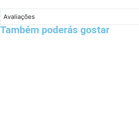
Avaliações
Também poderás gostar