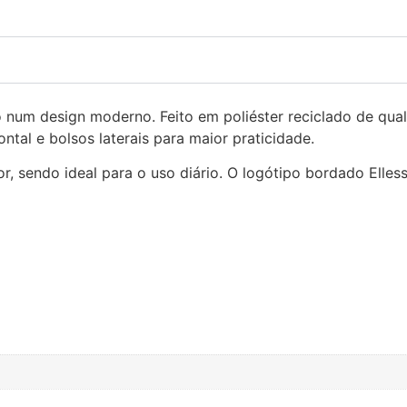
num design moderno. Feito em poliéster reciclado de qualid
ntal e bolsos laterais para maior praticidade.
sendo ideal para o uso diário. O logótipo bordado Ellesse 