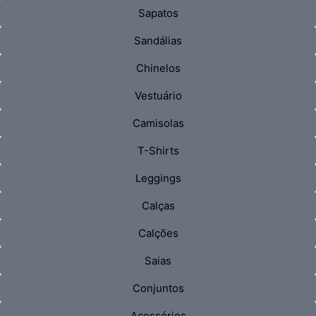
Sapatos
Sandálias
Chinelos
Vestuário
Camisolas
T-Shirts
Leggings
Calças
Calções
Saias
Conjuntos
Acessórios