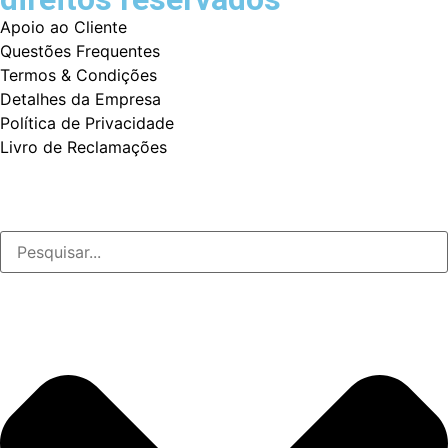
Apoio ao Cliente
Questões Frequentes
Termos & Condições
Detalhes da Empresa
Política de Privacidade
Livro de Reclamações