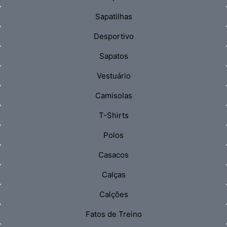
Sapatilhas
Desportivo
Sapatos
Vestuário
Camisolas
T-Shirts
Polos
Casacos
Calças
Calções
Fatos de Treino