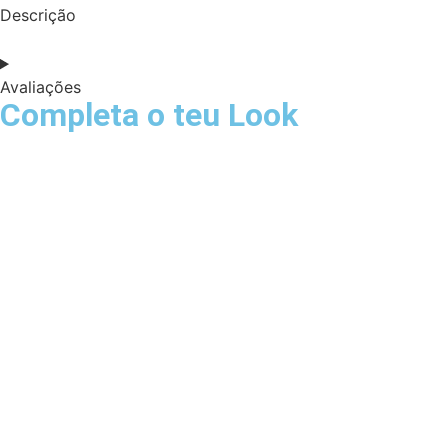
Descrição
Avaliações
Completa o teu Look