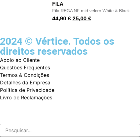
FILA
Fila REGA NF mid velcro White & Black
44,90
€
25,00
€
2024 © Vértice. Todos os
direitos reservados
Apoio ao Cliente
Questões Frequentes
Termos & Condições
Detalhes da Empresa
Política de Privacidade
Livro de Reclamações