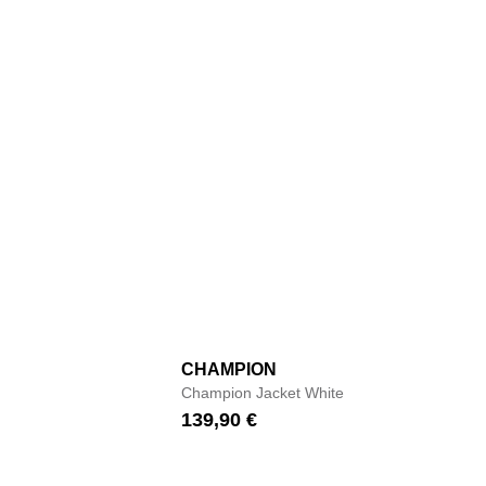
CHAMPION
Champion Jacket White
139,90
€