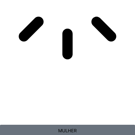
MULHER