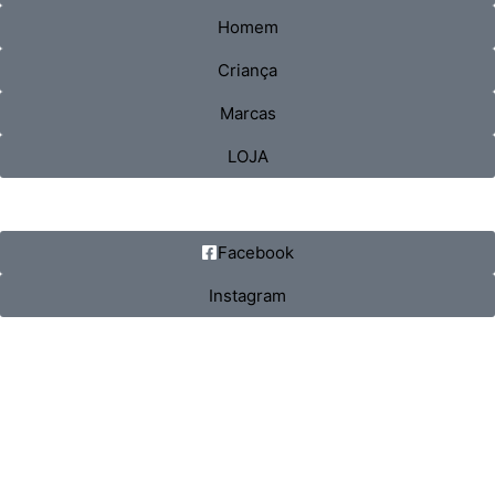
Homem
Criança
Marcas
LOJA
Facebook
Instagram