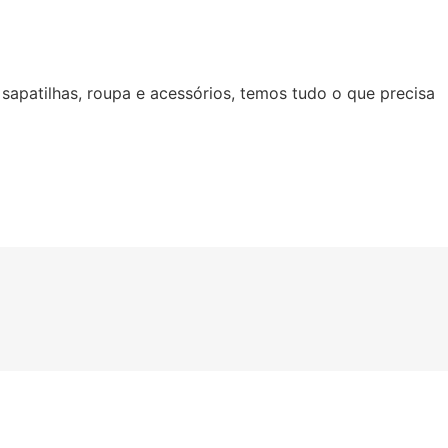
 sapatilhas, roupa e acessórios, temos tudo o que precisa