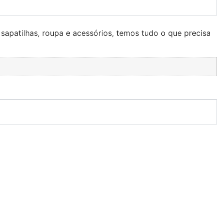
 sapatilhas, roupa e acessórios, temos tudo o que precisa