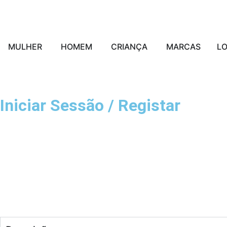
MULHER
HOMEM
CRIANÇA
MARCAS
L
Iniciar Sessão / Registar