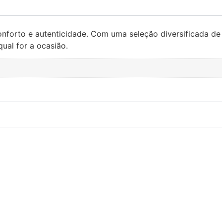
 conforto e autenticidade. Com uma seleção diversificada de
qual for a ocasião.