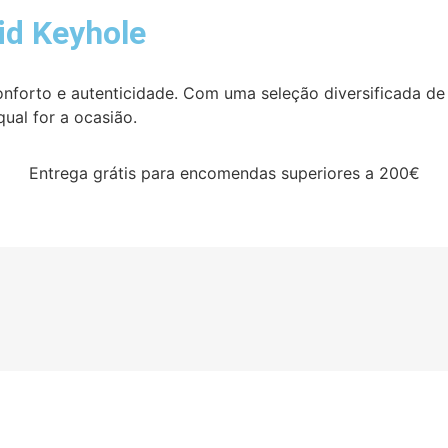
id Keyhole
 conforto e autenticidade. Com uma seleção diversificada de
qual for a ocasião.
Entrega grátis para encomendas superiores a 200€