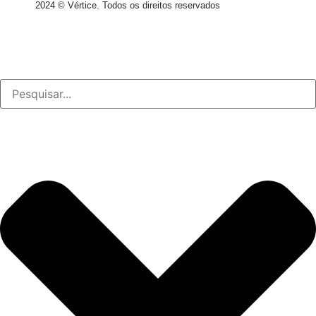
2024 © Vértice. Todos os direitos reservados