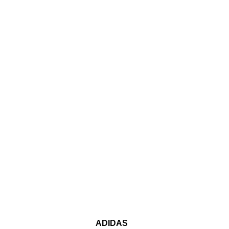
ADIDAS