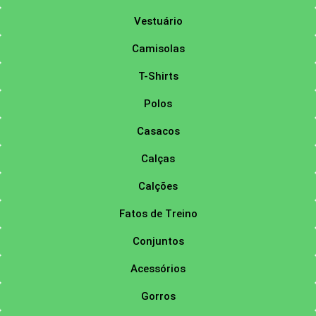
Vestuário
Camisolas
T-Shirts
Polos
Casacos
Calças
Calções
Fatos de Treino
Conjuntos
Acessórios
Gorros