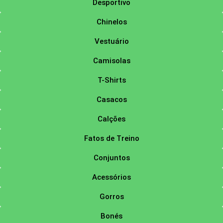
Desportivo
Chinelos
Vestuário
Camisolas
T-Shirts
Casacos
Calções
Fatos de Treino
Conjuntos
Acessórios
Gorros
Bonés