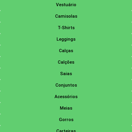
Vestuário
Camisolas
T-Shirts
Leggings
Calças
Calções
Saias
Conjuntos
Acessórios
Meias
Gorros
Carteiras