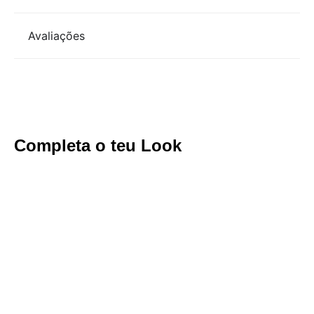
Avaliações
Completa o teu Look