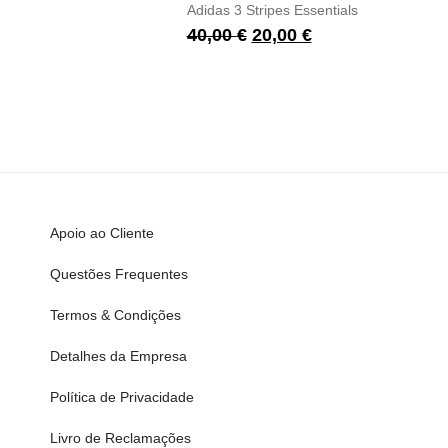
Adidas 3 Stripes Essentials
40,00
€
20,00
€
Apoio ao Cliente
Questões Frequentes
Termos & Condições
Detalhes da Empresa
Política de Privacidade
Livro de Reclamações