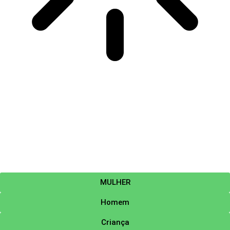
MULHER
Homem
Criança