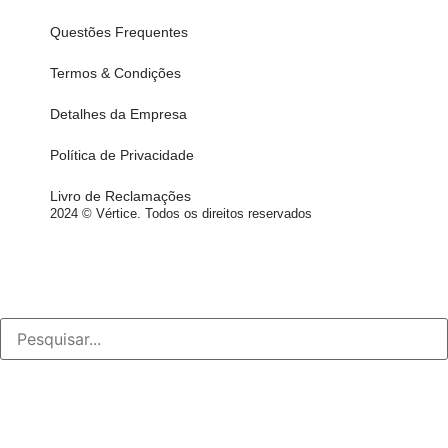
Questões Frequentes
Termos & Condições
Detalhes da Empresa
Política de Privacidade
Livro de Reclamações
2024 © Vértice. Todos os direitos reservados