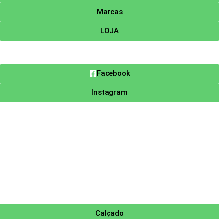
Marcas
LOJA
Facebook
Instagram
Calçado