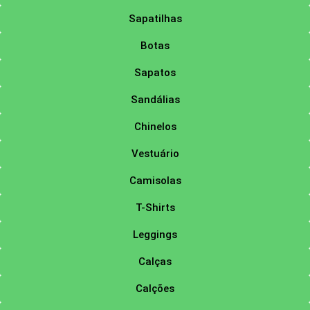
Sapatilhas
Botas
Sapatos
Sandálias
Chinelos
Vestuário
Camisolas
T-Shirts
Leggings
Calças
Calções