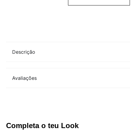
Descrição
Avaliações
Completa o teu Look