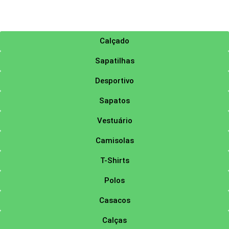
Calçado
Sapatilhas
Desportivo
Sapatos
Vestuário
Camisolas
T-Shirts
Polos
Casacos
Calças