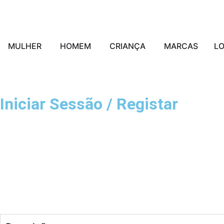
MULHER
HOMEM
CRIANÇA
MARCAS
L
Iniciar Sessão / Registar