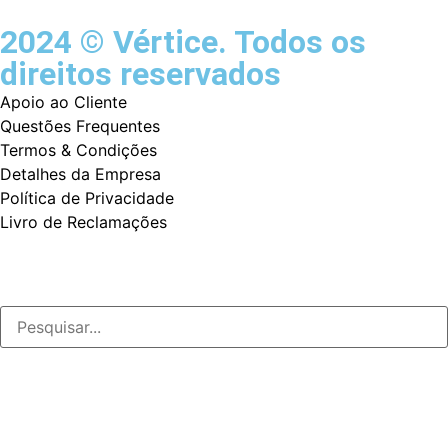
2024 © Vértice. Todos os
direitos reservados
Apoio ao Cliente
Questões Frequentes
Termos & Condições
Detalhes da Empresa
Política de Privacidade
Livro de Reclamações