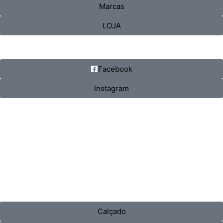
Marcas
LOJA
Facebook
Instagram
Calçado