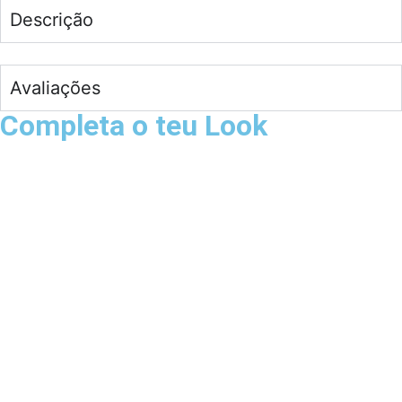
Descrição
Avaliações
Completa o teu Look