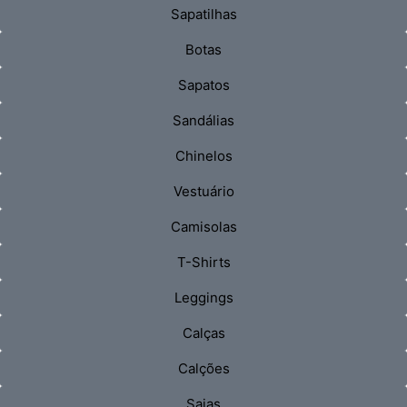
Sapatilhas
Botas
Sapatos
Sandálias
Chinelos
Vestuário
Camisolas
T-Shirts
Leggings
Calças
Calções
Saias