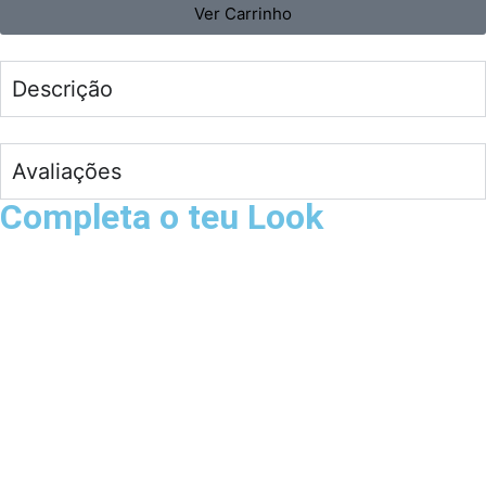
Ver Carrinho
Descrição
Avaliações
Completa o teu Look