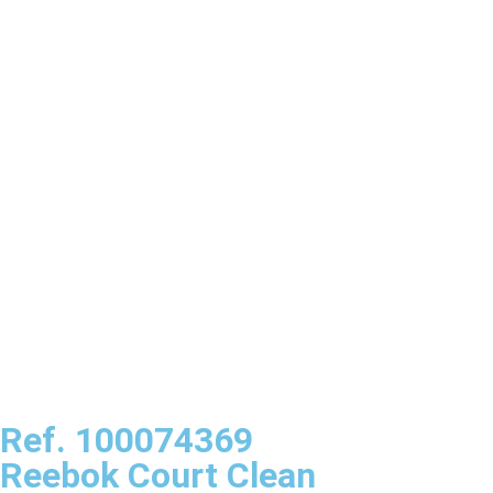
Ref. 100074369
Reebok Court Clean