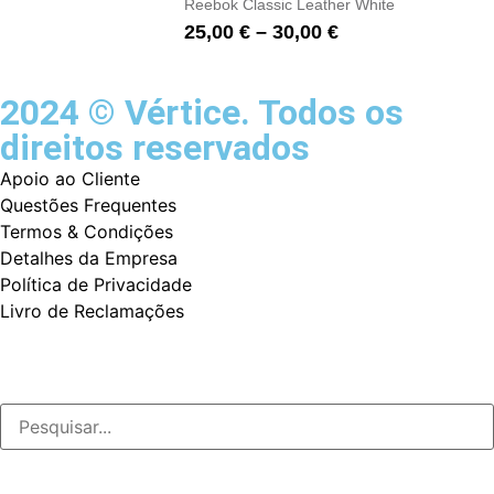
Reebok Classic Leather White
25,00
€
–
30,00
€
2024 © Vértice. Todos os
direitos reservados
Apoio ao Cliente
Questões Frequentes
Termos & Condições
Detalhes da Empresa
Política de Privacidade
Livro de Reclamações