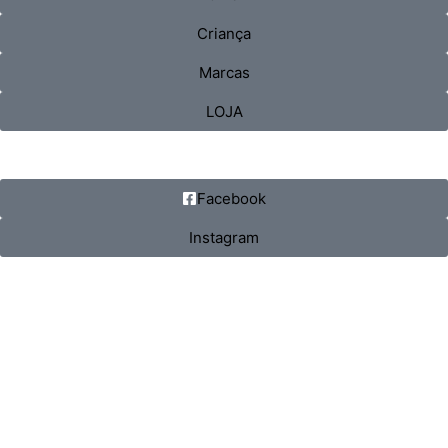
Criança
Marcas
LOJA
Facebook
Instagram