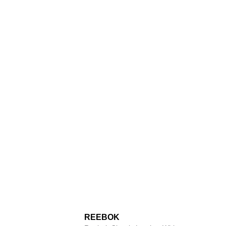
REEBOK