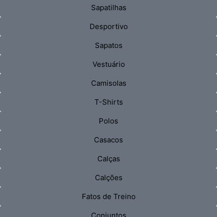
Sapatilhas
Desportivo
Sapatos
Vestuário
Camisolas
T-Shirts
Polos
Casacos
Calças
Calções
Fatos de Treino
Conjuntos