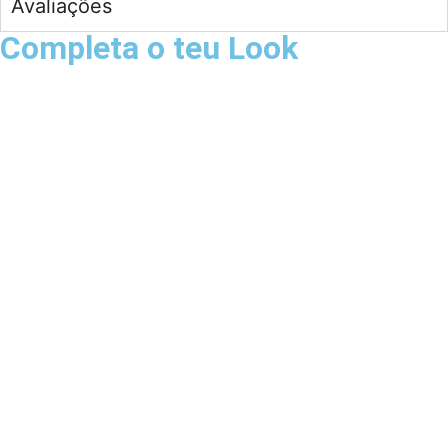
Avaliações
Completa o teu Look