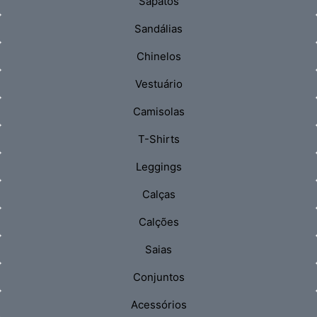
Sapatos
Sandálias
Chinelos
Vestuário
Camisolas
T-Shirts
Leggings
Calças
Calções
Saias
Conjuntos
Acessórios