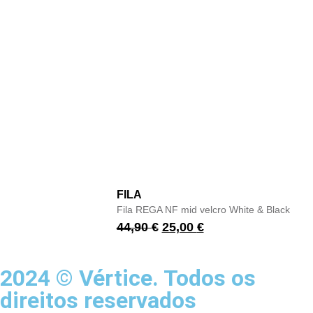
FILA
Fila REGA NF mid velcro White & Black
44,90
€
25,00
€
2024 © Vértice. Todos os
direitos reservados