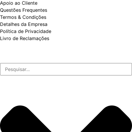
Apoio ao Cliente
Questões Frequentes
Termos & Condições
Detalhes da Empresa
Política de Privacidade
Livro de Reclamações