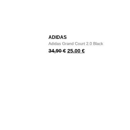
ADIDAS
Adidas Grand Court 2.0 Black
34,90
€
25,00
€