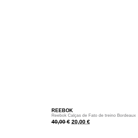
REEBOK
Reebok Calças de Fato de treino Bordeaux
40,00
€
20,00
€