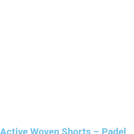
Active Woven Shorts – Padel