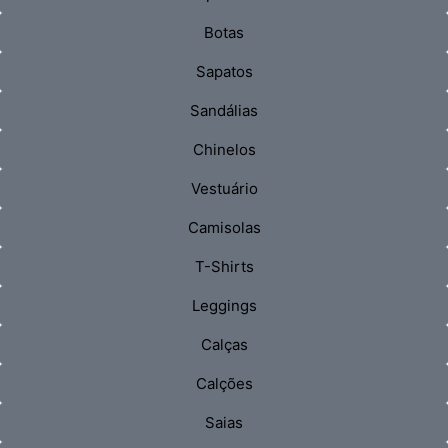
Botas
Sapatos
Sandálias
Chinelos
Vestuário
Camisolas
T-Shirts
Leggings
Calças
Calções
Saias