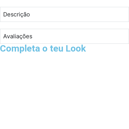
Descrição
Avaliações
Completa o teu Look