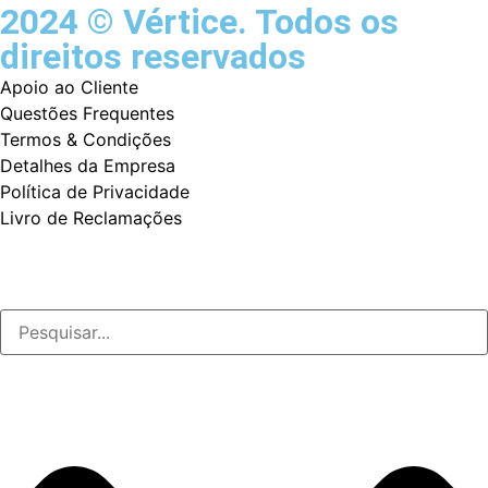
2024 © Vértice. Todos os
direitos reservados
Apoio ao Cliente
Questões Frequentes
Termos & Condições
Detalhes da Empresa
Política de Privacidade
Livro de Reclamações