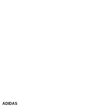
ADIDAS