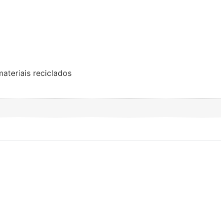
ateriais reciclados