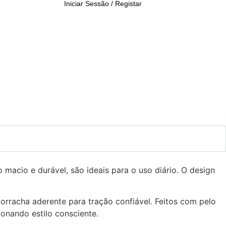
Iniciar Sessão / Registar
 macio e durável, são ideais para o uso diário. O design
orracha aderente para tração confiável. Feitos com pelo
onando estilo consciente.