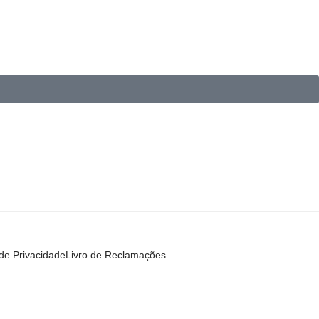
 de Privacidade
Livro de Reclamações