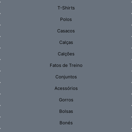
T-Shirts
Polos
Casacos
Calças
Calções
Fatos de Treino
Conjuntos
Acessórios
Gorros
Bolsas
Bonés