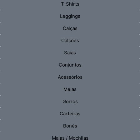
T-Shirts
Leggings
Calças
Calções
Saias
Conjuntos
Acessórios
Meias
Gorros
Carteiras
Bonés
Malas / Mochilas