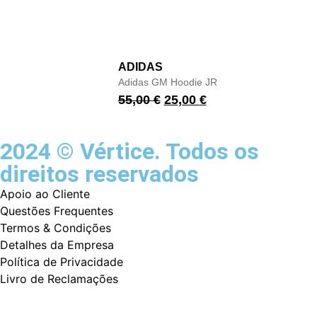
ADIDAS
Adidas GM Hoodie JR
55,00
€
25,00
€
2024 © Vértice. Todos os
direitos reservados
Apoio ao Cliente
Questões Frequentes
Termos & Condições
Detalhes da Empresa
Política de Privacidade
Livro de Reclamações