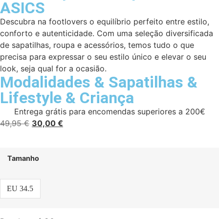
ASICS
Descubra na footlovers o equilíbrio perfeito entre estilo,
conforto e autenticidade. Com uma seleção diversificada
de sapatilhas, roupa e acessórios, temos tudo o que
precisa para expressar o seu estilo único e elevar o seu
look, seja qual for a ocasião.
Modalidades
&
Sapatilhas
&
Lifestyle
&
Criança
Entrega grátis para encomendas superiores a 200€
49,95
€
30,00
€
Tamanho
EU 34.5