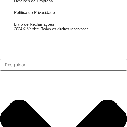
Detalhes da Empresa
Política de Privacidade
Livro de Reclamações
2024 © Vértice. Todos os direitos reservados