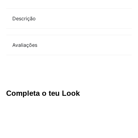
Descrição
Avaliações
Completa o teu Look