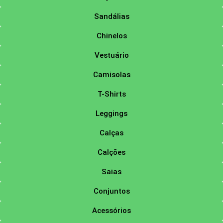
Sandálias
Chinelos
Vestuário
Camisolas
T-Shirts
Leggings
Calças
Calções
Saias
Conjuntos
Acessórios