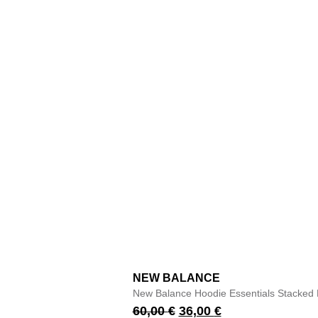
NEW BALANCE
New Balance Hoodie Essentials Stacked 
60,00
€
36,00
€