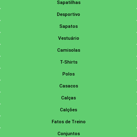
Sapatilhas
Desportivo
Sapatos
Vestuário
Camisolas
T-Shirts
Polos
Casacos
Calças
Calções
Fatos de Treino
Conjuntos