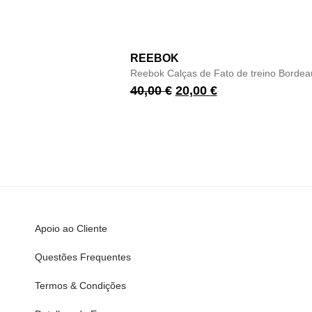
REEBOK
Reebok Calças de Fato de treino Bordea
40,00
€
20,00
€
Apoio ao Cliente
Questões Frequentes
Termos & Condições