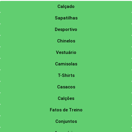
Calçado
Sapatilhas
Desportivo
Chinelos
Vestuário
Camisolas
T-Shirts
Casacos
Calções
Fatos de Treino
Conjuntos