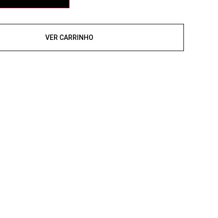
VER CARRINHO