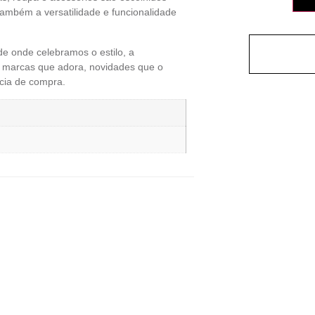
ambém a versatilidade e funcionalidade
 onde celebramos o estilo, a
as marcas que adora, novidades que o
cia de compra.