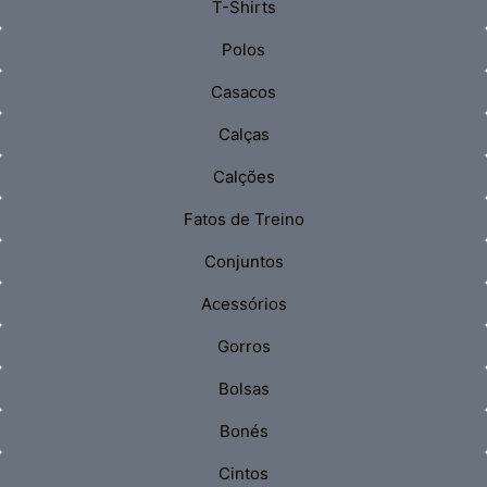
T-Shirts
Polos
Casacos
Calças
Calções
Fatos de Treino
Conjuntos
Acessórios
Gorros
Bolsas
Bonés
Cintos