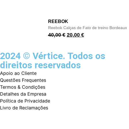
REEBOK
Reebok Calças de Fato de treino Bordeaux
40,00
€
20,00
€
2024 © Vértice. Todos os
direitos reservados
Apoio ao Cliente
Questões Frequentes
Termos & Condições
Detalhes da Empresa
Política de Privacidade
Livro de Reclamações