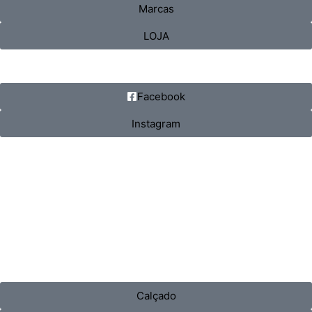
Marcas
LOJA
Facebook
Instagram
Calçado