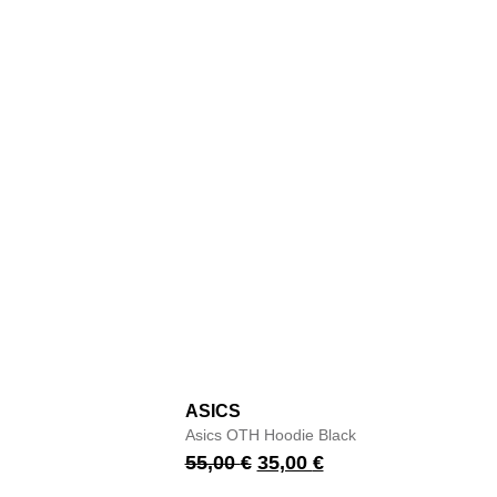
ASICS
Asics OTH Hoodie Black
55,00
€
35,00
€