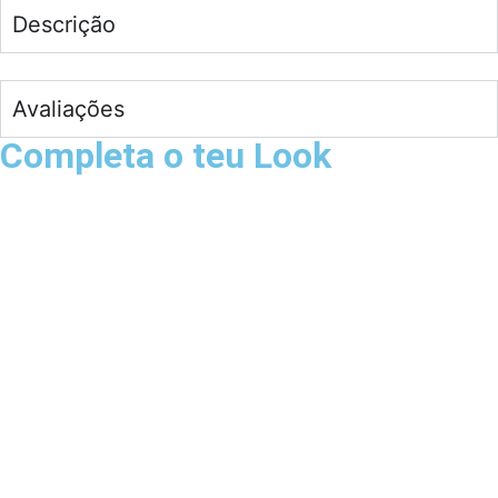
Descrição
Avaliações
Completa o teu Look