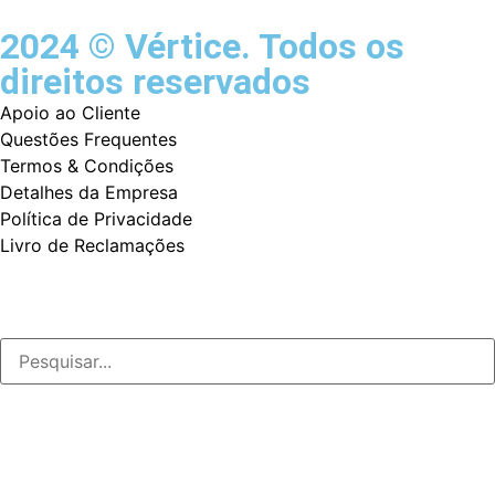
2024 © Vértice. Todos os
direitos reservados
Apoio ao Cliente
Questões Frequentes
Termos & Condições
Detalhes da Empresa
Política de Privacidade
Livro de Reclamações