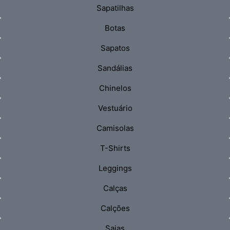
Sapatilhas
Botas
Sapatos
Sandálias
Chinelos
Vestuário
Camisolas
T-Shirts
Leggings
Calças
Calções
Saias