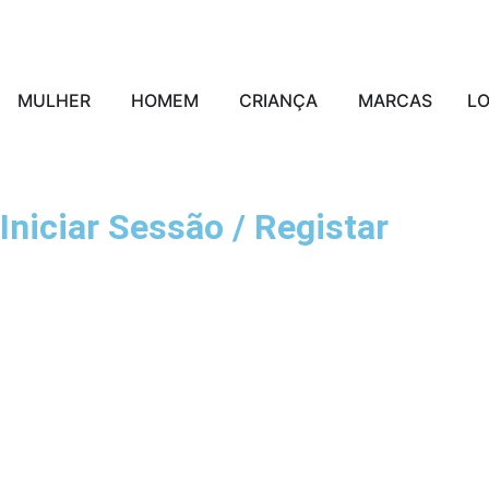
MULHER
HOMEM
CRIANÇA
MARCAS
L
Iniciar Sessão / Registar