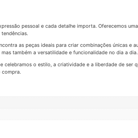
xpressão pessoal e cada detalhe importa. Oferecemos uma
 tendências.
ncontra as peças ideais para criar combinações únicas e au
mas também a versatilidade e funcionalidade no dia a dia.
celebramos o estilo, a criatividade e a liberdade de ser 
e compra.