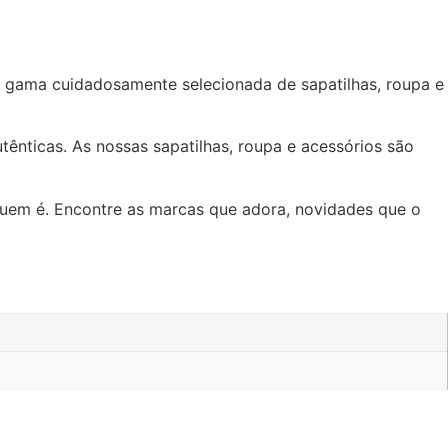
 gama cuidadosamente selecionada de sapatilhas, roupa e
tênticas. As nossas sapatilhas, roupa e acessórios são
quem é. Encontre as marcas que adora, novidades que o