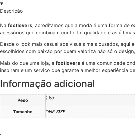
Descrição
Na
footlovers
, acreditamos que a moda é uma forma de e
acessórios que combinam conforto, qualidade e as últimas
Desde o look mais casual aos visuais mais ousados, aqui e
escolhidos com paixão por quem valoriza não só o design, 
Mais do que uma loja, a
footlovers
é uma comunidade onde 
inspiram e um serviço que garante a melhor experiência d
Informação adicional
1 kg
Peso
Tamanho
ONE SIZE