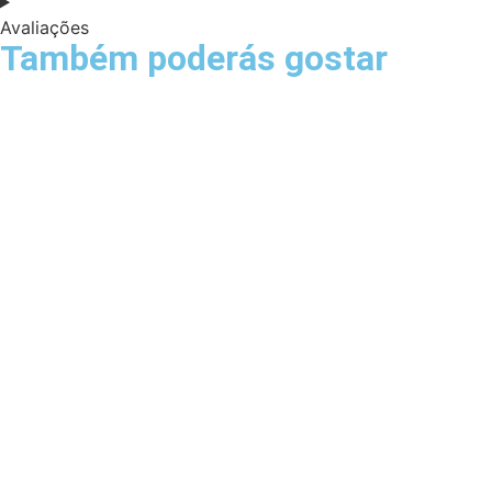
Avaliações
Também poderás gostar