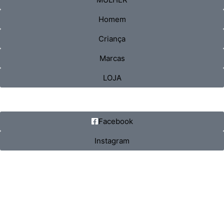
Homem
Criança
Marcas
LOJA
Facebook
Instagram