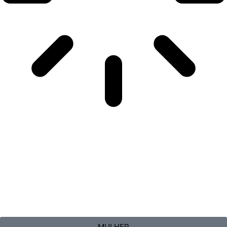
MULHER