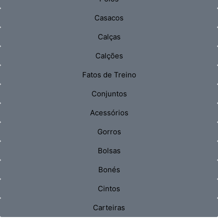
Casacos
Calças
Calções
Fatos de Treino
Conjuntos
Acessórios
Gorros
Bolsas
Bonés
Cintos
Carteiras