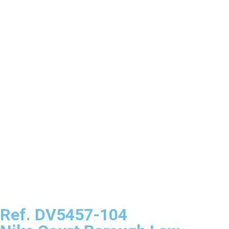
Ref. DV5457-104