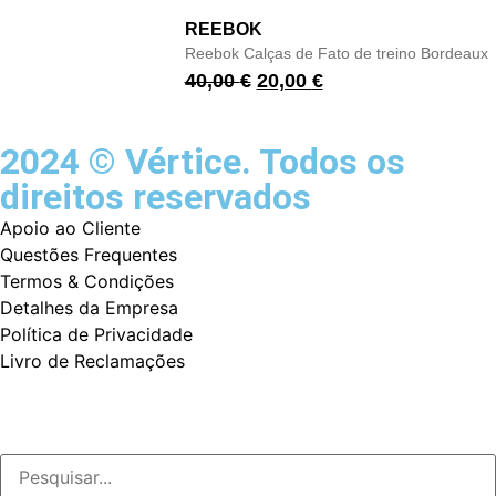
REEBOK
Reebok Calças de Fato de treino Bordeaux
40,00
€
20,00
€
2024 © Vértice. Todos os
direitos reservados
Apoio ao Cliente
Questões Frequentes
Termos & Condições
Detalhes da Empresa
Política de Privacidade
Livro de Reclamações