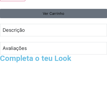
Ver Carrinho
Descrição
Avaliações
Completa o teu Look