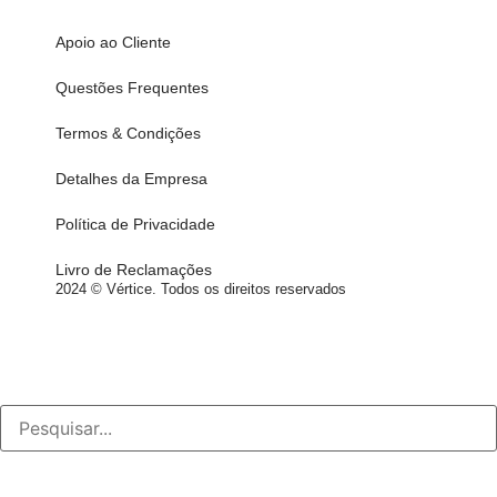
Apoio ao Cliente
Questões Frequentes
Termos & Condições
Detalhes da Empresa
Política de Privacidade
Livro de Reclamações
2024 © Vértice. Todos os direitos reservados