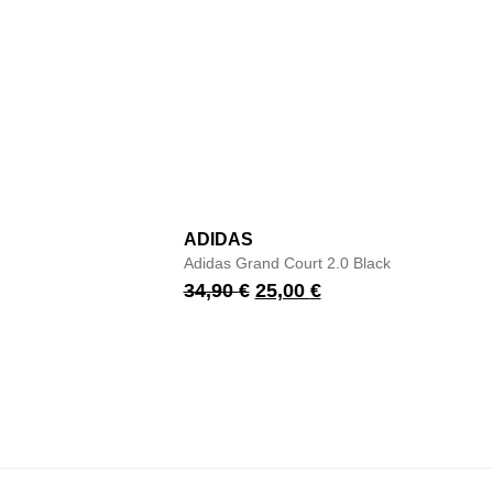
ADIDAS
Adidas Grand Court 2.0 Black
34,90
€
25,00
€