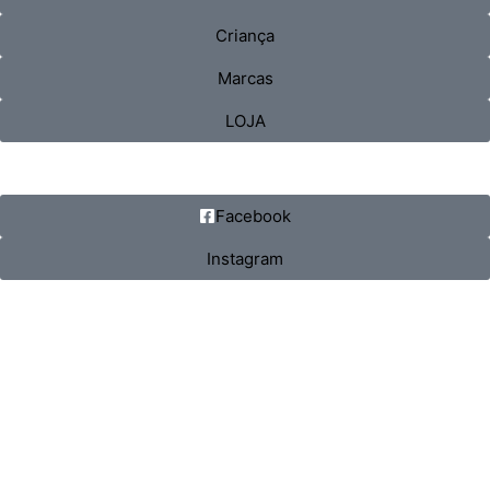
Criança
Marcas
LOJA
Facebook
Instagram