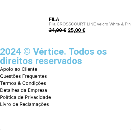
FILA
Fila CROSSCOURT LINE velcro White & Pin
34,90
€
25,00
€
2024 © Vértice. Todos os
direitos reservados
Apoio ao Cliente
Questões Frequentes
Termos & Condições
Detalhes da Empresa
Política de Privacidade
Livro de Reclamações