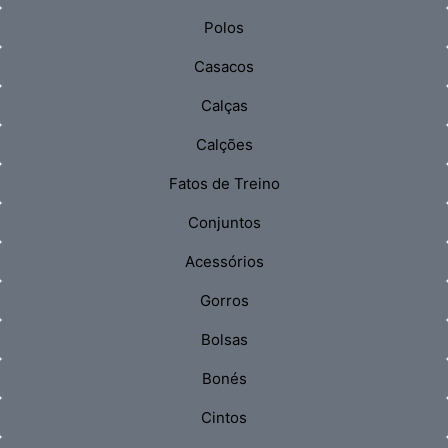
Polos
Casacos
Calças
Calções
Fatos de Treino
Conjuntos
Acessórios
Gorros
Bolsas
Bonés
Cintos