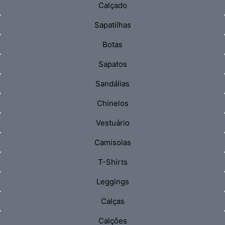
Calçado
Sapatilhas
Botas
Sapatos
Sandálias
Chinelos
Vestuário
Camisolas
T-Shirts
Leggings
Calças
Calções