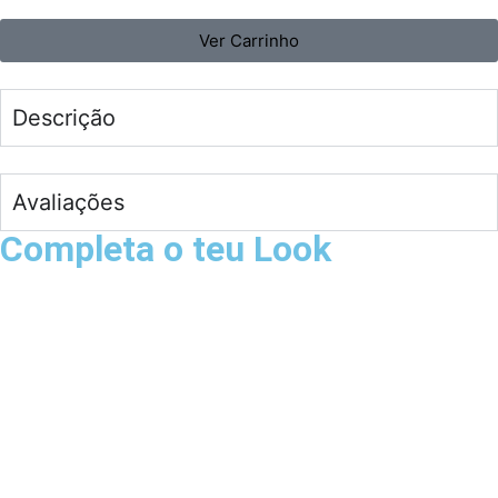
Ver Carrinho
Descrição
Avaliações
Completa o teu Look