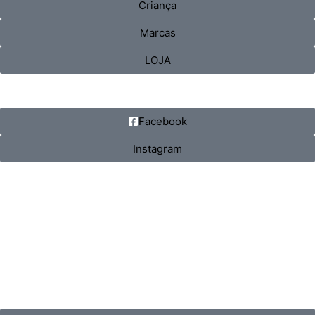
Criança
Marcas
LOJA
Facebook
Instagram