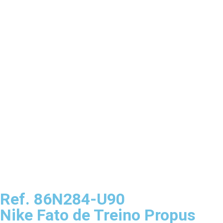
Ref. 86N284-U90
Nike Fato de Treino Propus