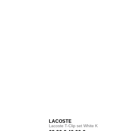
LACOSTE
Lacoste T-Clip set White K