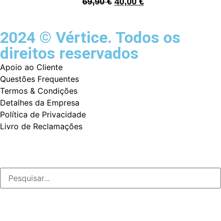
69,90
€
40,00
€
2024 © Vértice. Todos os
direitos reservados
Apoio ao Cliente
Questões Frequentes
Termos & Condições
Detalhes da Empresa
Política de Privacidade
Livro de Reclamações