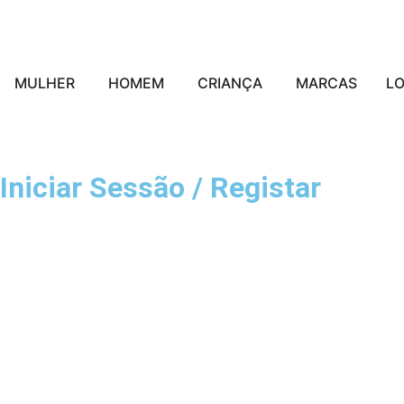
MULHER
HOMEM
CRIANÇA
MARCAS
L
Iniciar Sessão / Registar