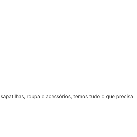
 sapatilhas, roupa e acessórios, temos tudo o que precisa