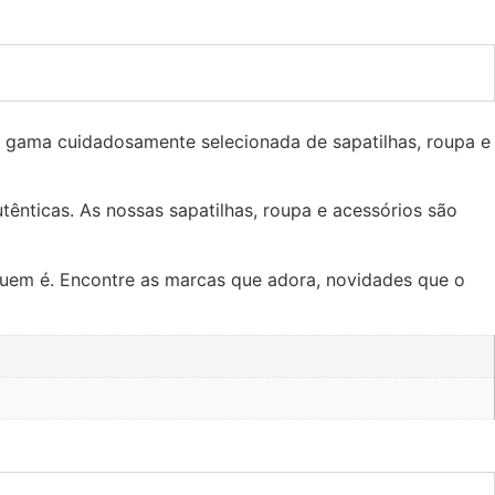
 gama cuidadosamente selecionada de sapatilhas, roupa e
tênticas. As nossas sapatilhas, roupa e acessórios são
quem é. Encontre as marcas que adora, novidades que o