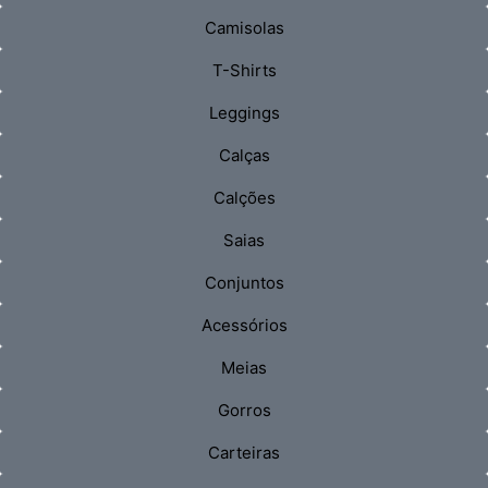
Camisolas
T-Shirts
Leggings
Calças
Calções
Saias
Conjuntos
Acessórios
Meias
Gorros
Carteiras