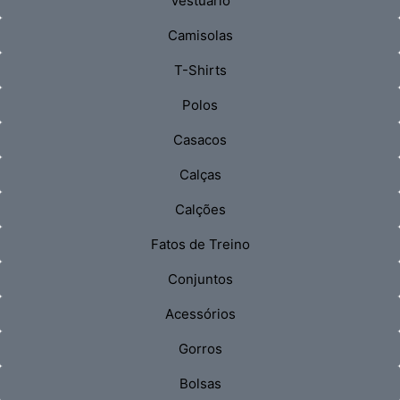
Vestuário
Camisolas
T-Shirts
Polos
Casacos
Calças
Calções
Fatos de Treino
Conjuntos
Acessórios
Gorros
Bolsas