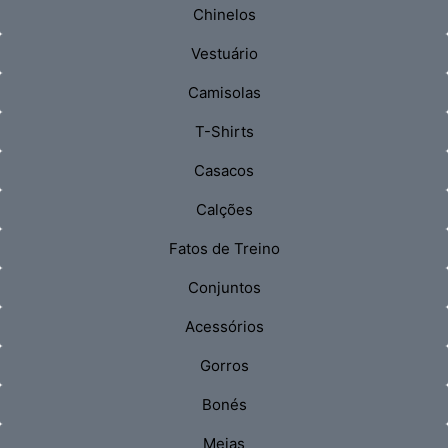
Chinelos
Vestuário
Camisolas
T-Shirts
Casacos
Calções
Fatos de Treino
Conjuntos
Acessórios
Gorros
Bonés
Meias