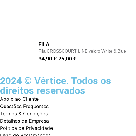
FILA
Fila CROSSCOURT LINE velcro White & Blue
34,90
€
25,00
€
2024 © Vértice. Todos os
direitos reservados
Apoio ao Cliente
Questões Frequentes
Termos & Condições
Detalhes da Empresa
Política de Privacidade
Livro de Reclamações