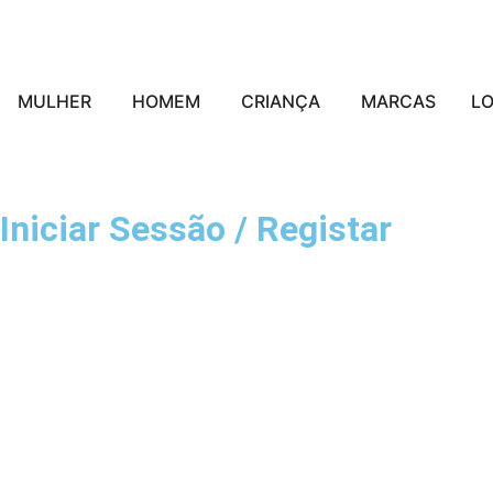
MULHER
HOMEM
CRIANÇA
MARCAS
L
Iniciar Sessão / Registar