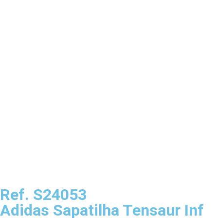
Ref. S24053
Adidas Sapatilha Tensaur Inf