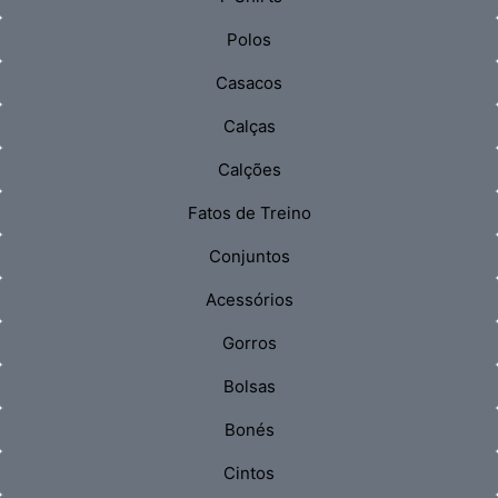
Polos
Casacos
Calças
Calções
Fatos de Treino
Conjuntos
Acessórios
Gorros
Bolsas
Bonés
Cintos