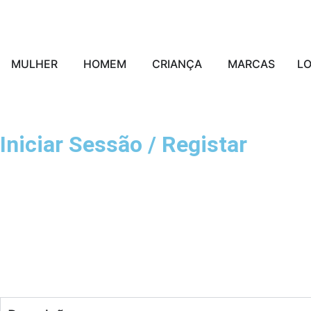
MULHER
HOMEM
CRIANÇA
MARCAS
L
Iniciar Sessão / Registar