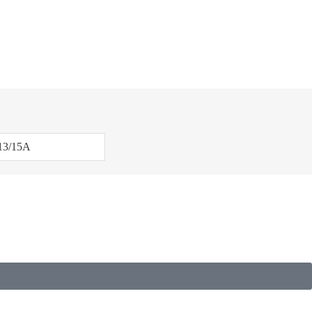
13/15A