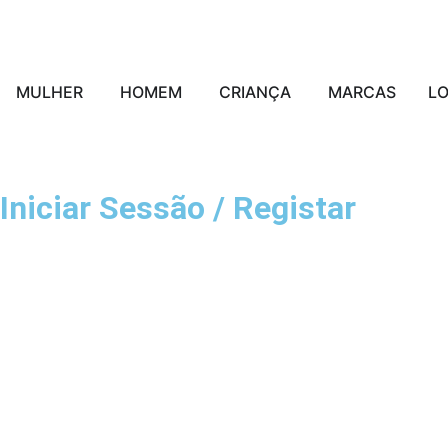
MULHER
HOMEM
CRIANÇA
MARCAS
L
Iniciar Sessão / Registar