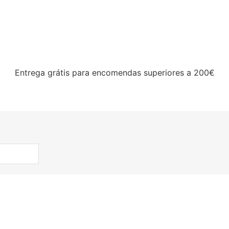
Entrega grátis para encomendas superiores a 200€