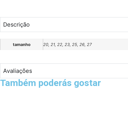
Descrição
tamanho
20, 21, 22, 23, 25, 26, 27
Avaliações
Também poderás gostar