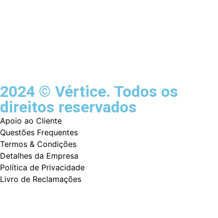
2024 © Vértice. Todos os
direitos reservados
Apoio ao Cliente
Questões Frequentes
Termos & Condições
Detalhes da Empresa
Política de Privacidade
Livro de Reclamações