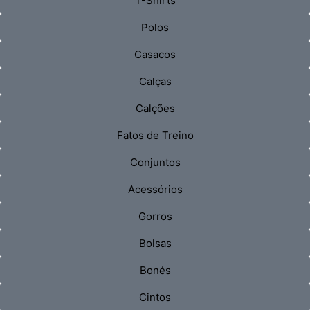
T-Shirts
Polos
Casacos
Calças
Calções
Fatos de Treino
Conjuntos
Acessórios
Gorros
Bolsas
Bonés
Cintos