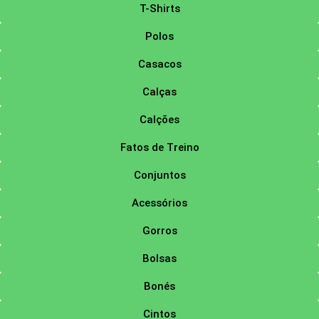
T-Shirts
Polos
Casacos
Calças
Calções
Fatos de Treino
Conjuntos
Acessórios
Gorros
Bolsas
Bonés
Cintos