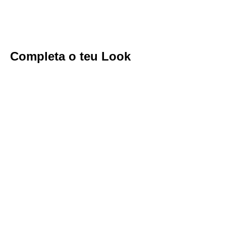
Completa o teu Look