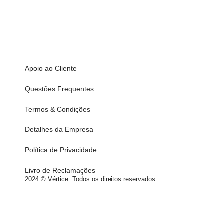
Apoio ao Cliente
Questões Frequentes
Termos & Condições
Detalhes da Empresa
Política de Privacidade
Livro de Reclamações
2024 © Vértice. Todos os direitos reservados