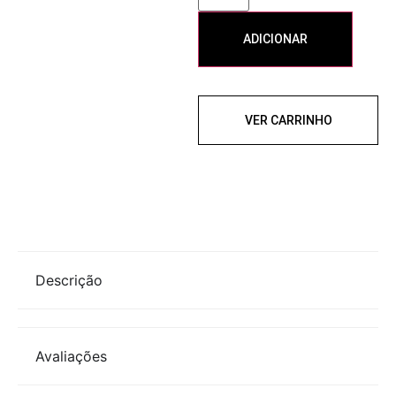
ADICIONAR
VER CARRINHO
Descrição
Avaliações