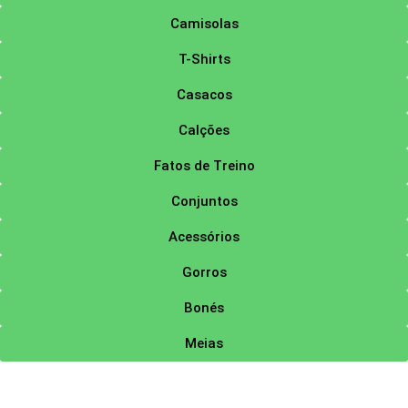
Camisolas
T-Shirts
Casacos
Calções
Fatos de Treino
Conjuntos
Acessórios
Gorros
Bonés
Meias