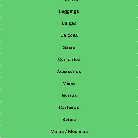
Leggings
Calças
Calções
Saias
Conjuntos
Acessórios
Meias
Gorros
Carteiras
Bonés
Malas / Mochilas