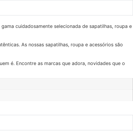
 gama cuidadosamente selecionada de sapatilhas, roupa e
tênticas. As nossas sapatilhas, roupa e acessórios são
quem é. Encontre as marcas que adora, novidades que o