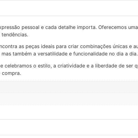
xpressão pessoal e cada detalhe importa. Oferecemos uma
 tendências.
ncontra as peças ideais para criar combinações únicas e au
mas também a versatilidade e funcionalidade no dia a dia.
celebramos o estilo, a criatividade e a liberdade de ser 
e compra.