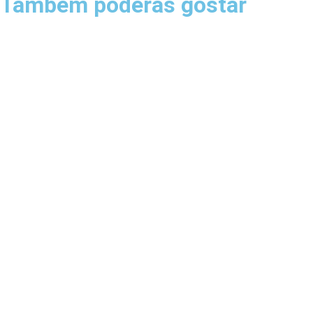
Também poderás gostar