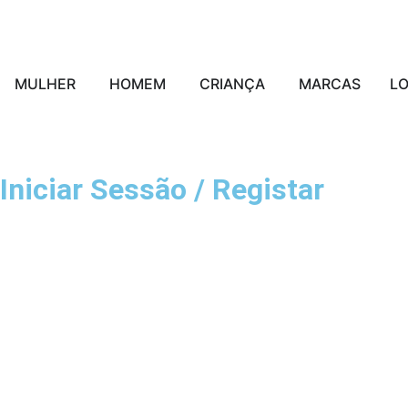
MULHER
HOMEM
CRIANÇA
MARCAS
L
Iniciar Sessão / Registar